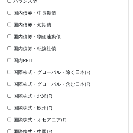
バランス型
国内債券・中長期債
国内債券・短期債
国内債券・物価連動債
国内債券・転換社債
国内REIT
国際株式・グローバル・除く日本(F)
国際株式・グローバル・含む日本(F)
国際株式・北米(F)
国際株式・欧州(F)
国際株式・オセアニア(F)
国際株式・中国(F)