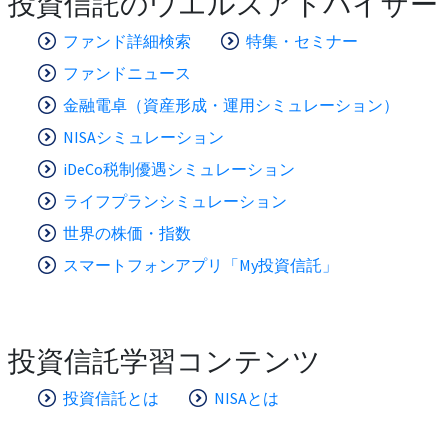
投資信託のウエルスアドバイザー
ファンド詳細検索
特集・セミナー
ファンドニュース
金融電卓（資産形成・運用シミュレーション）
NISAシミュレーション
iDeCo税制優遇シミュレーション
ライフプランシミュレーション
世界の株価・指数
スマートフォンアプリ「My投資信託」
投資信託学習コンテンツ
投資信託とは
NISAとは