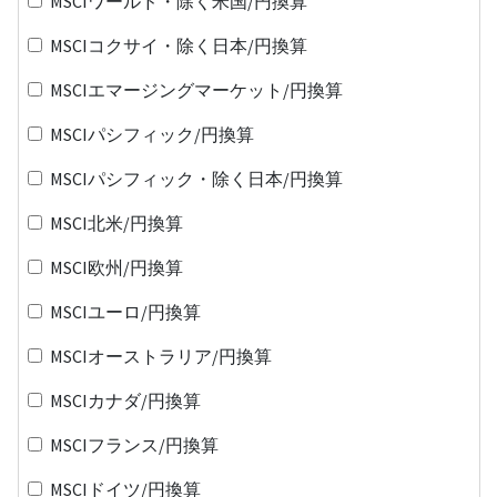
MSCIワールド・除く米国/円換算
MSCIコクサイ・除く日本/円換算
MSCIエマージングマーケット/円換算
MSCIパシフィック/円換算
MSCIパシフィック・除く日本/円換算
MSCI北米/円換算
MSCI欧州/円換算
MSCIユーロ/円換算
MSCIオーストラリア/円換算
MSCIカナダ/円換算
MSCIフランス/円換算
MSCIドイツ/円換算