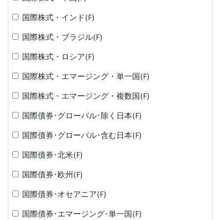
国際株式・インド(F)
国際株式・ブラジル(F)
国際株式・ロシア(F)
国際株式・エマージング・単一国(F)
国際株式・エマージング・複数国(F)
国際債券･グローバル･除く日本(F)
国際債券･グローバル･含む日本(F)
国際債券･北米(F)
国際債券･欧州(F)
国際債券･オセアニア(F)
国際債券･エマージング･単一国(F)