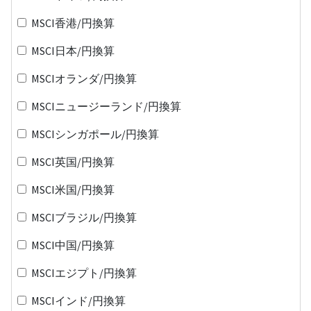
MSCI香港/円換算
MSCI日本/円換算
MSCIオランダ/円換算
MSCIニュージーランド/円換算
MSCIシンガポール/円換算
MSCI英国/円換算
MSCI米国/円換算
MSCIブラジル/円換算
MSCI中国/円換算
MSCIエジプト/円換算
MSCIインド/円換算