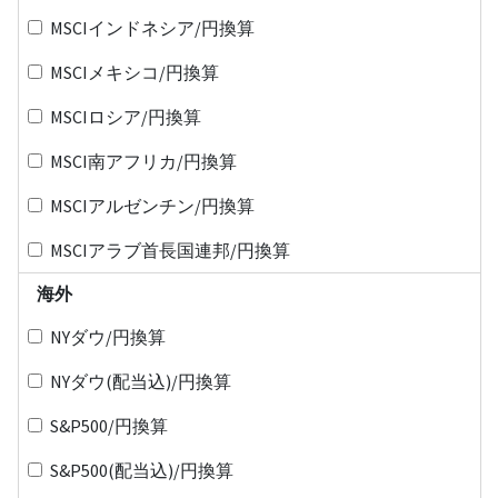
MSCIインドネシア/円換算
MSCIメキシコ/円換算
MSCIロシア/円換算
MSCI南アフリカ/円換算
MSCIアルゼンチン/円換算
MSCIアラブ首長国連邦/円換算
海外
NYダウ/円換算
NYダウ(配当込)/円換算
S&P500/円換算
S&P500(配当込)/円換算