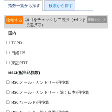
指数一覧から探す
検索から探す
項目をチェックして選択（※4つま
比較する
選択をクリア
で選択可）
国内
TOPIX
日経225
東証REIT
MSCI(配当込指数)
MSCIオール・カントリー/円換算
MSCIオール・カントリー・除く日本/円換算
MSCIワールド/円換算