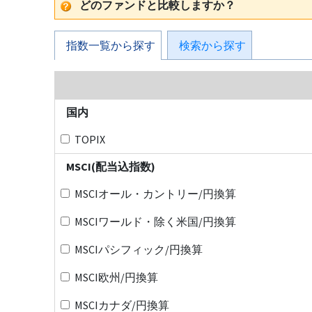
どのファンドと比較しますか？
指数一覧から探す
検索から探す
国内
TOPIX
MSCI(配当込指数)
MSCIオール・カントリー/円換算
MSCIワールド・除く米国/円換算
MSCIパシフィック/円換算
MSCI欧州/円換算
MSCIカナダ/円換算