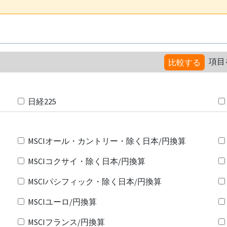
項目
比較する
日経225
MSCIオール・カントリー・除く日本/円換算
MSCIコクサイ・除く日本/円換算
MSCIパシフィック・除く日本/円換算
MSCIユーロ/円換算
MSCIフランス/円換算