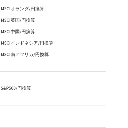
MSCIオランダ/円換算
MSCI英国/円換算
MSCI中国/円換算
MSCIインドネシア/円換算
MSCI南アフリカ/円換算
S&P500/円換算