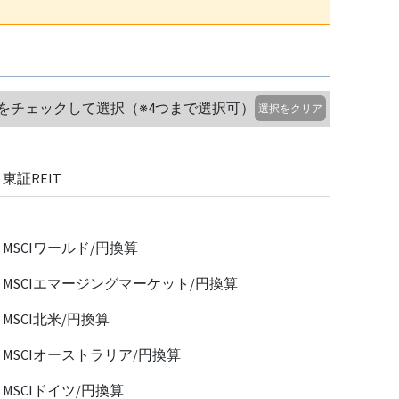
をチェックして選択（※4つまで選択可）
選択をクリア
東証REIT
MSCIワールド/円換算
MSCIエマージングマーケット/円換算
MSCI北米/円換算
MSCIオーストラリア/円換算
MSCIドイツ/円換算