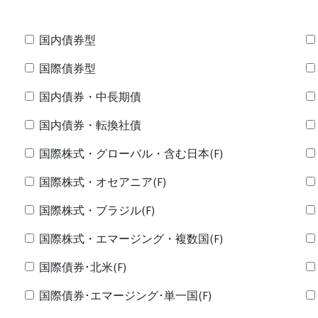
国内債券型
国際債券型
国内債券・中長期債
国内債券・転換社債
国際株式・グローバル・含む日本(F)
国際株式・オセアニア(F)
国際株式・ブラジル(F)
国際株式・エマージング・複数国(F)
国際債券･北米(F)
国際債券･エマージング･単一国(F)