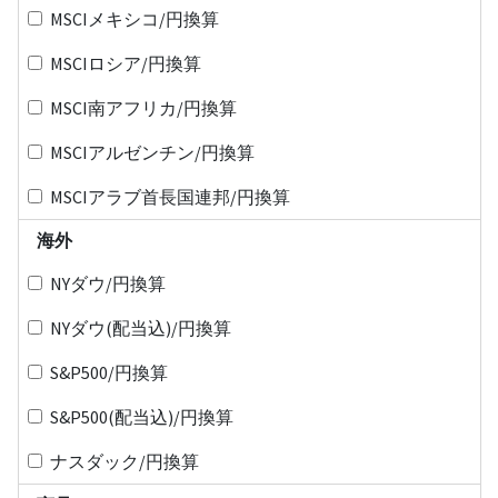
MSCIメキシコ/円換算
MSCIロシア/円換算
MSCI南アフリカ/円換算
MSCIアルゼンチン/円換算
MSCIアラブ首長国連邦/円換算
海外
NYダウ/円換算
NYダウ(配当込)/円換算
S&P500/円換算
S&P500(配当込)/円換算
ナスダック/円換算