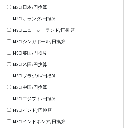
MSCI日本/円換算
MSCIオランダ/円換算
MSCIニュージーランド/円換算
MSCIシンガポール/円換算
MSCI英国/円換算
MSCI米国/円換算
MSCIブラジル/円換算
MSCI中国/円換算
MSCIエジプト/円換算
MSCIインド/円換算
MSCIインドネシア/円換算