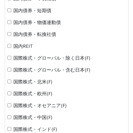
国内債券・短期債
国内債券・物価連動債
国内債券・転換社債
国内REIT
国際株式・グローバル・除く日本(F)
国際株式・グローバル・含む日本(F)
国際株式・北米(F)
国際株式・欧州(F)
国際株式・オセアニア(F)
国際株式・中国(F)
国際株式・インド(F)