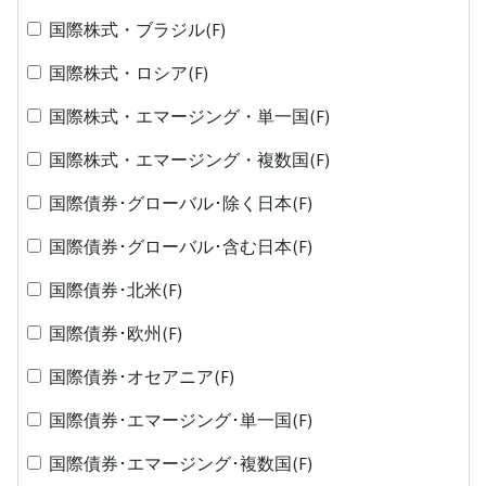
国際株式・ブラジル(F)
国際株式・ロシア(F)
国際株式・エマージング・単一国(F)
国際株式・エマージング・複数国(F)
国際債券･グローバル･除く日本(F)
国際債券･グローバル･含む日本(F)
国際債券･北米(F)
国際債券･欧州(F)
国際債券･オセアニア(F)
国際債券･エマージング･単一国(F)
国際債券･エマージング･複数国(F)