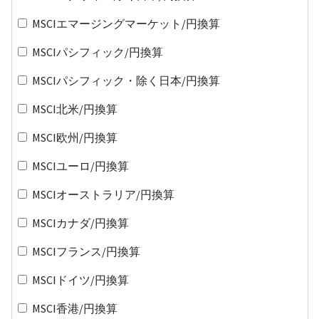
MSCIエマージングマーケット/円換算
MSCIパシフィック/円換算
MSCIパシフィック・除く日本/円換算
MSCI北米/円換算
MSCI欧州/円換算
MSCIユーロ/円換算
MSCIオーストラリア/円換算
MSCIカナダ/円換算
MSCIフランス/円換算
MSCIドイツ/円換算
MSCI香港/円換算