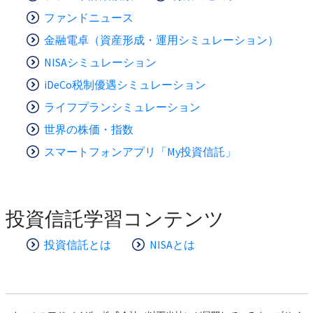
ファンドニュース
金融電卓（資産形成・運用シミュレーション）
NISAシミュレーション
iDeCo税制優遇シミュレーション
ライフプランシミュレーション
世界の株価・指数
スマートフォンアプリ「My投資信託」
投資信託学習コンテンツ
投資信託とは
NISAとは