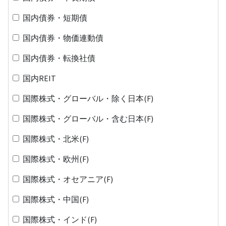
国内債券・短期債
国内債券・物価連動債
国内債券・転換社債
国内REIT
国際株式・グローバル・除く日本(F)
国際株式・グローバル・含む日本(F)
国際株式・北米(F)
国際株式・欧州(F)
国際株式・オセアニア(F)
国際株式・中国(F)
国際株式・インド(F)