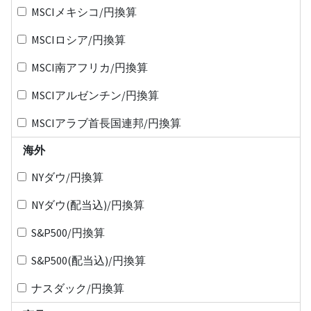
MSCIメキシコ/円換算
MSCIロシア/円換算
MSCI南アフリカ/円換算
MSCIアルゼンチン/円換算
MSCIアラブ首長国連邦/円換算
海外
NYダウ/円換算
NYダウ(配当込)/円換算
S&P500/円換算
S&P500(配当込)/円換算
ナスダック/円換算