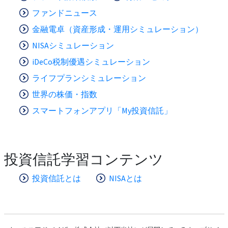
ファンドニュース
金融電卓（資産形成・運用シミュレーション）
NISAシミュレーション
iDeCo税制優遇シミュレーション
ライフプランシミュレーション
世界の株価・指数
スマートフォンアプリ「My投資信託」
投資信託学習コンテンツ
投資信託とは
NISAとは