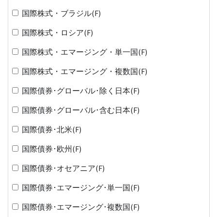
国際株式・ブラジル(F)
国際株式・ロシア(F)
国際株式・エマージング・単一国(F)
国際株式・エマージング・複数国(F)
国際債券･グローバル･除く日本(F)
国際債券･グローバル･含む日本(F)
国際債券･北米(F)
国際債券･欧州(F)
国際債券･オセアニア(F)
国際債券･エマージング･単一国(F)
国際債券･エマージング･複数国(F)