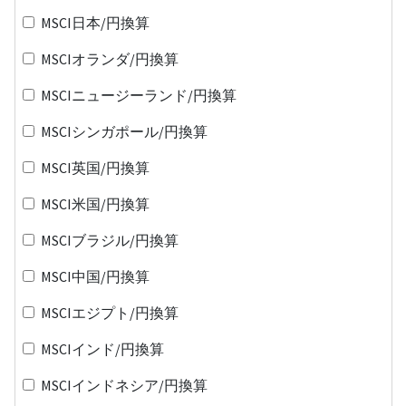
MSCI日本/円換算
MSCIオランダ/円換算
MSCIニュージーランド/円換算
MSCIシンガポール/円換算
MSCI英国/円換算
MSCI米国/円換算
MSCIブラジル/円換算
MSCI中国/円換算
MSCIエジプト/円換算
MSCIインド/円換算
MSCIインドネシア/円換算