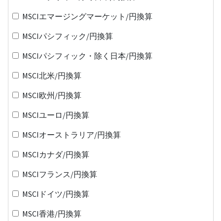
MSCIエマージングマーケット/円換算
MSCIパシフィック/円換算
MSCIパシフィック・除く日本/円換算
MSCI北米/円換算
MSCI欧州/円換算
MSCIユーロ/円換算
MSCIオーストラリア/円換算
MSCIカナダ/円換算
MSCIフランス/円換算
MSCIドイツ/円換算
MSCI香港/円換算