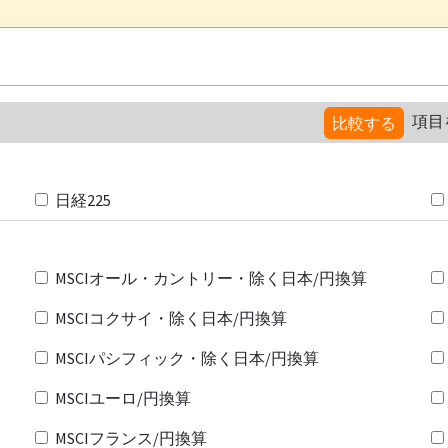
項目
比較する
日経225
MSCIオール・カントリー・除く日本/円換算
MSCIコクサイ・除く日本/円換算
MSCIパシフィック・除く日本/円換算
MSCIユーロ/円換算
MSCIフランス/円換算