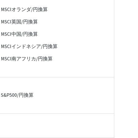
MSCIオランダ/円換算
MSCI英国/円換算
MSCI中国/円換算
MSCIインドネシア/円換算
MSCI南アフリカ/円換算
S&P500/円換算