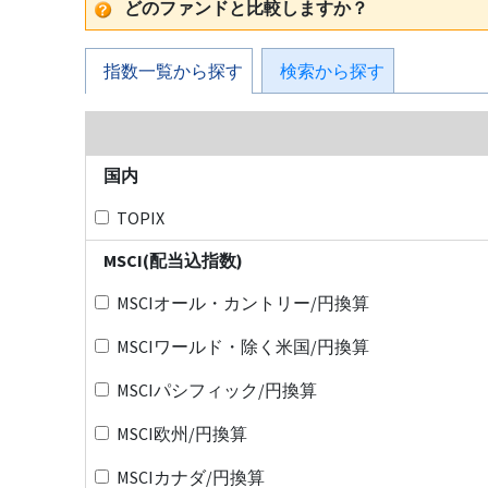
どのファンドと比較しますか？
指数一覧から探す
検索から探す
国内
TOPIX
MSCI(配当込指数)
MSCIオール・カントリー/円換算
MSCIワールド・除く米国/円換算
MSCIパシフィック/円換算
MSCI欧州/円換算
MSCIカナダ/円換算