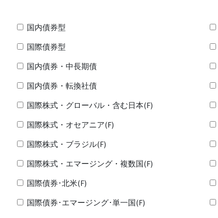
国内債券型
国際債券型
国内債券・中長期債
国内債券・転換社債
国際株式・グローバル・含む日本(F)
国際株式・オセアニア(F)
国際株式・ブラジル(F)
国際株式・エマージング・複数国(F)
国際債券･北米(F)
国際債券･エマージング･単一国(F)