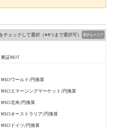
をチェックして選択（※4つまで選択可）
選択をクリア
東証REIT
MSCIワールド/円換算
MSCIエマージングマーケット/円換算
MSCI北米/円換算
MSCIオーストラリア/円換算
MSCIドイツ/円換算