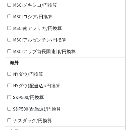
MSCIメキシコ/円換算
MSCIロシア/円換算
MSCI南アフリカ/円換算
MSCIアルゼンチン/円換算
MSCIアラブ首長国連邦/円換算
海外
NYダウ/円換算
NYダウ(配当込)/円換算
S&P500/円換算
S&P500(配当込)/円換算
ナスダック/円換算