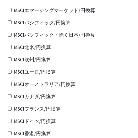
MSCIエマージングマーケット/円換算
MSCIパシフィック/円換算
MSCIパシフィック・除く日本/円換算
MSCI北米/円換算
MSCI欧州/円換算
MSCIユーロ/円換算
MSCIオーストラリア/円換算
MSCIカナダ/円換算
MSCIフランス/円換算
MSCIドイツ/円換算
MSCI香港/円換算