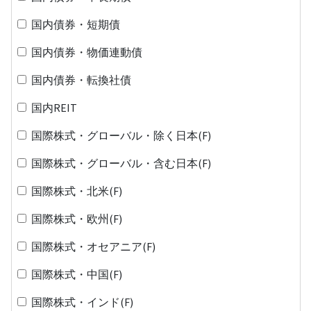
国内債券・短期債
国内債券・物価連動債
国内債券・転換社債
国内REIT
国際株式・グローバル・除く日本(F)
国際株式・グローバル・含む日本(F)
国際株式・北米(F)
国際株式・欧州(F)
国際株式・オセアニア(F)
国際株式・中国(F)
国際株式・インド(F)