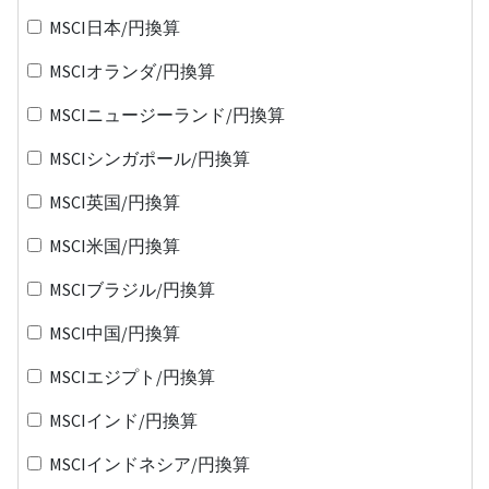
MSCI日本/円換算
MSCIオランダ/円換算
MSCIニュージーランド/円換算
MSCIシンガポール/円換算
MSCI英国/円換算
MSCI米国/円換算
MSCIブラジル/円換算
MSCI中国/円換算
MSCIエジプト/円換算
MSCIインド/円換算
MSCIインドネシア/円換算