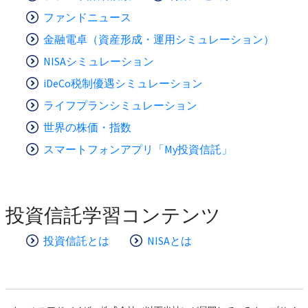
ファンドニュース
金融電卓（資産形成・運用シミュレーション）
NISAシミュレーション
iDeCo税制優遇シミュレーション
ライフプランシミュレーション
世界の株価・指数
スマートフォンアプリ「My投資信託」
投資信託学習コンテンツ
投資信託とは
NISAとは