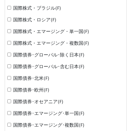
国際株式・ブラジル(F)
国際株式・ロシア(F)
国際株式・エマージング・単一国(F)
国際株式・エマージング・複数国(F)
国際債券･グローバル･除く日本(F)
国際債券･グローバル･含む日本(F)
国際債券･北米(F)
国際債券･欧州(F)
国際債券･オセアニア(F)
国際債券･エマージング･単一国(F)
国際債券･エマージング･複数国(F)