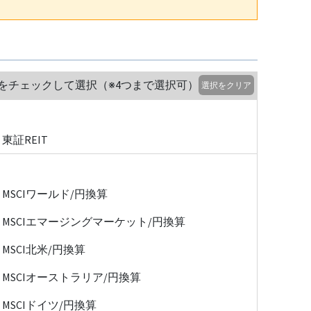
をチェックして選択（※4つまで選択可）
選択をクリア
東証REIT
MSCIワールド/円換算
MSCIエマージングマーケット/円換算
MSCI北米/円換算
MSCIオーストラリア/円換算
MSCIドイツ/円換算