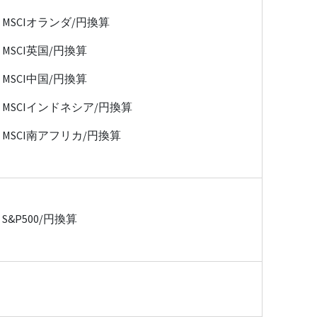
MSCIオランダ/円換算
MSCI英国/円換算
MSCI中国/円換算
MSCIインドネシア/円換算
MSCI南アフリカ/円換算
S&P500/円換算