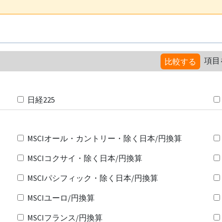
項目
比較する
日経225
MSCIオール・カントリー・除く日本/円換算
MSCIコクサイ・除く日本/円換算
MSCIパシフィック・除く日本/円換算
MSCIユーロ/円換算
MSCIフランス/円換算