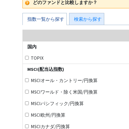
どのファンドと比較しますか？
指数一覧から探す
検索から探す
国内
TOPIX
MSCI(配当込指数)
MSCIオール・カントリー/円換算
MSCIワールド・除く米国/円換算
MSCIパシフィック/円換算
MSCI欧州/円換算
MSCIカナダ/円換算