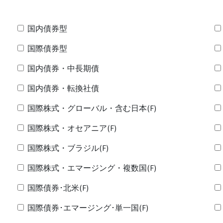
国内債券型
国際債券型
国内債券・中長期債
国内債券・転換社債
国際株式・グローバル・含む日本(F)
国際株式・オセアニア(F)
国際株式・ブラジル(F)
国際株式・エマージング・複数国(F)
国際債券･北米(F)
国際債券･エマージング･単一国(F)