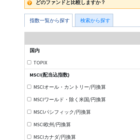
どのファンドと比較しますか？
指数一覧から探す
検索から探す
国内
TOPIX
MSCI(配当込指数)
MSCIオール・カントリー/円換算
MSCIワールド・除く米国/円換算
MSCIパシフィック/円換算
MSCI欧州/円換算
MSCIカナダ/円換算