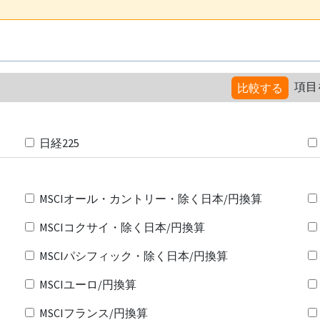
項目
比較する
日経225
MSCIオール・カントリー・除く日本/円換算
MSCIコクサイ・除く日本/円換算
MSCIパシフィック・除く日本/円換算
MSCIユーロ/円換算
MSCIフランス/円換算