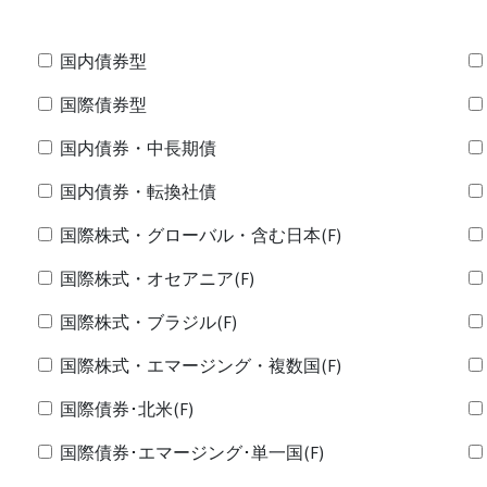
国内債券型
国際債券型
国内債券・中長期債
国内債券・転換社債
国際株式・グローバル・含む日本(F)
国際株式・オセアニア(F)
国際株式・ブラジル(F)
国際株式・エマージング・複数国(F)
国際債券･北米(F)
国際債券･エマージング･単一国(F)