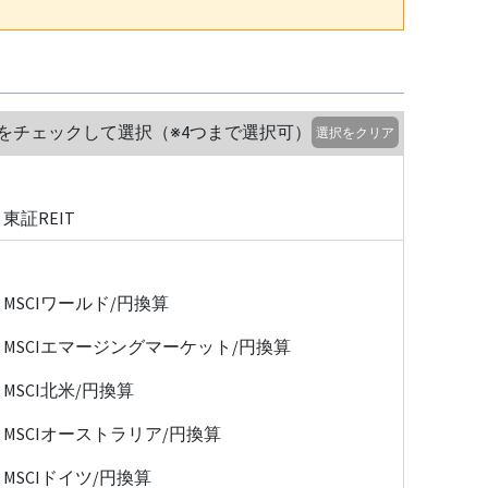
をチェックして選択（※4つまで選択可）
選択をクリア
東証REIT
MSCIワールド/円換算
MSCIエマージングマーケット/円換算
MSCI北米/円換算
MSCIオーストラリア/円換算
MSCIドイツ/円換算