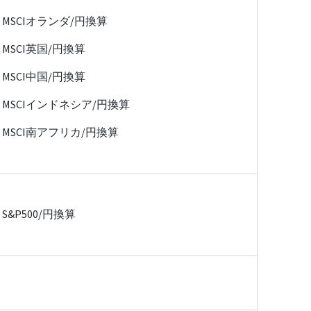
MSCIオランダ/円換算
MSCI英国/円換算
MSCI中国/円換算
MSCIインドネシア/円換算
MSCI南アフリカ/円換算
S&P500/円換算