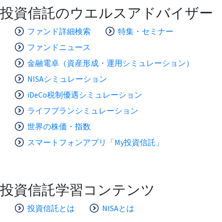
投資信託のウエルスアドバイザー
ファンド詳細検索
特集・セミナー
ファンドニュース
金融電卓（資産形成・運用シミュレーション）
NISAシミュレーション
iDeCo税制優遇シミュレーション
ライフプランシミュレーション
世界の株価・指数
スマートフォンアプリ「My投資信託」
投資信託学習コンテンツ
投資信託とは
NISAとは