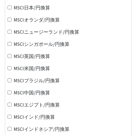
MSCI日本/円換算
MSCIオランダ/円換算
MSCIニュージーランド/円換算
MSCIシンガポール/円換算
MSCI英国/円換算
MSCI米国/円換算
MSCIブラジル/円換算
MSCI中国/円換算
MSCIエジプト/円換算
MSCIインド/円換算
MSCIインドネシア/円換算