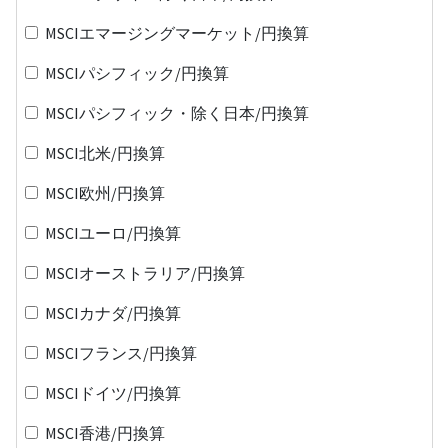
MSCIエマージングマーケット/円換算
MSCIパシフィック/円換算
MSCIパシフィック・除く日本/円換算
MSCI北米/円換算
MSCI欧州/円換算
MSCIユーロ/円換算
MSCIオーストラリア/円換算
MSCIカナダ/円換算
MSCIフランス/円換算
MSCIドイツ/円換算
MSCI香港/円換算