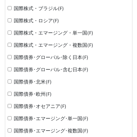
国際株式・ブラジル(F)
国際株式・ロシア(F)
国際株式・エマージング・単一国(F)
国際株式・エマージング・複数国(F)
国際債券･グローバル･除く日本(F)
国際債券･グローバル･含む日本(F)
国際債券･北米(F)
国際債券･欧州(F)
国際債券･オセアニア(F)
国際債券･エマージング･単一国(F)
国際債券･エマージング･複数国(F)