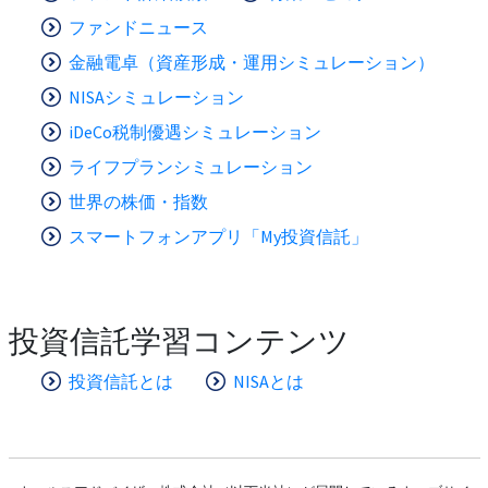
ファンドニュース
金融電卓（資産形成・運用シミュレーション）
NISAシミュレーション
iDeCo税制優遇シミュレーション
ライフプランシミュレーション
世界の株価・指数
スマートフォンアプリ「My投資信託」
投資信託学習コンテンツ
投資信託とは
NISAとは