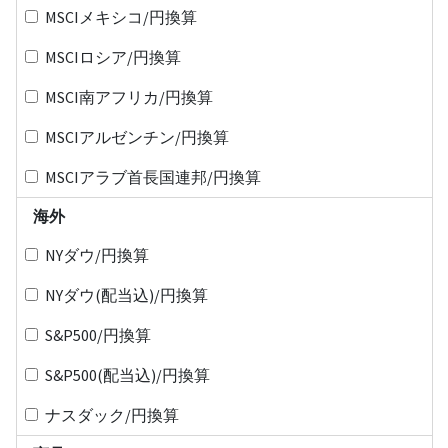
MSCIメキシコ/円換算
MSCIロシア/円換算
MSCI南アフリカ/円換算
MSCIアルゼンチン/円換算
MSCIアラブ首長国連邦/円換算
海外
NYダウ/円換算
NYダウ(配当込)/円換算
S&P500/円換算
S&P500(配当込)/円換算
ナスダック/円換算