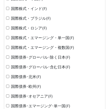
国際株式・インド(F)
国際株式・ブラジル(F)
国際株式・ロシア(F)
国際株式・エマージング・単一国(F)
国際株式・エマージング・複数国(F)
国際債券･グローバル･除く日本(F)
国際債券･グローバル･含む日本(F)
国際債券･北米(F)
国際債券･欧州(F)
国際債券･オセアニア(F)
国際債券･エマージング･単一国(F)