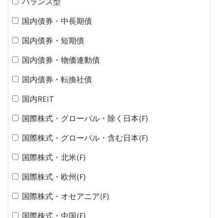
バランス型
国内債券・中長期債
国内債券・短期債
国内債券・物価連動債
国内債券・転換社債
国内REIT
国際株式・グローバル・除く日本(F)
国際株式・グローバル・含む日本(F)
国際株式・北米(F)
国際株式・欧州(F)
国際株式・オセアニア(F)
国際株式・中国(F)