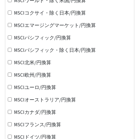
MSCIワールド・除く米国/円換算
MSCIコクサイ・除く日本/円換算
MSCIエマージングマーケット/円換算
MSCIパシフィック/円換算
MSCIパシフィック・除く日本/円換算
MSCI北米/円換算
MSCI欧州/円換算
MSCIユーロ/円換算
MSCIオーストラリア/円換算
MSCIカナダ/円換算
MSCIフランス/円換算
MSCIドイツ/円換算