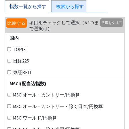
指数一覧から探す
検索から探す
項目をチェックして選択（※4つま
比較する
選択をクリア
で選択可）
国内
TOPIX
日経225
東証REIT
MSCI(配当込指数)
MSCIオール・カントリー/円換算
MSCIオール・カントリー・除く日本/円換算
MSCIワールド/円換算