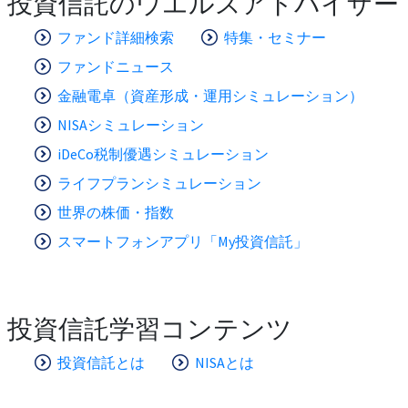
投資信託のウエルスアドバイザー
ファンド詳細検索
特集・セミナー
ファンドニュース
金融電卓（資産形成・運用シミュレーション）
NISAシミュレーション
iDeCo税制優遇シミュレーション
ライフプランシミュレーション
世界の株価・指数
スマートフォンアプリ「My投資信託」
投資信託学習コンテンツ
投資信託とは
NISAとは