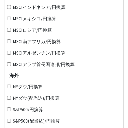
MSCIインドネシア/円換算
MSCIメキシコ/円換算
MSCIロシア/円換算
MSCI南アフリカ/円換算
MSCIアルゼンチン/円換算
MSCIアラブ首長国連邦/円換算
海外
NYダウ/円換算
NYダウ(配当込)/円換算
S&P500/円換算
S&P500(配当込)/円換算