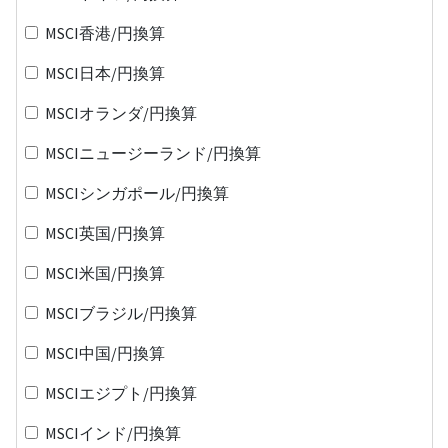
MSCI香港/円換算
MSCI日本/円換算
MSCIオランダ/円換算
MSCIニュージーランド/円換算
MSCIシンガポール/円換算
MSCI英国/円換算
MSCI米国/円換算
MSCIブラジル/円換算
MSCI中国/円換算
MSCIエジプト/円換算
MSCIインド/円換算