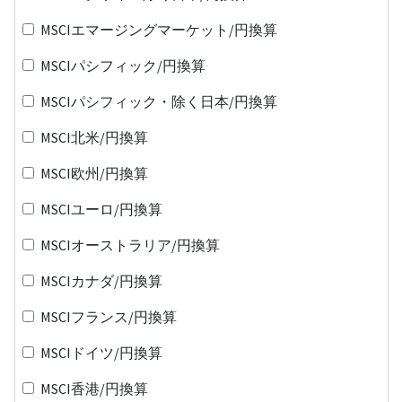
MSCIエマージングマーケット/円換算
MSCIパシフィック/円換算
MSCIパシフィック・除く日本/円換算
MSCI北米/円換算
MSCI欧州/円換算
MSCIユーロ/円換算
MSCIオーストラリア/円換算
MSCIカナダ/円換算
MSCIフランス/円換算
MSCIドイツ/円換算
MSCI香港/円換算