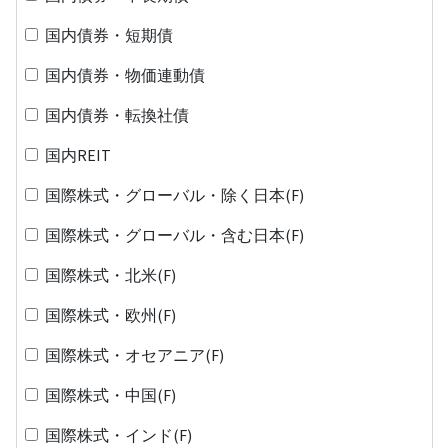
国内債券・短期債
国内債券・物価連動債
国内債券・転換社債
国内REIT
国際株式・グローバル・除く日本(F)
国際株式・グローバル・含む日本(F)
国際株式・北米(F)
国際株式・欧州(F)
国際株式・オセアニア(F)
国際株式・中国(F)
国際株式・インド(F)