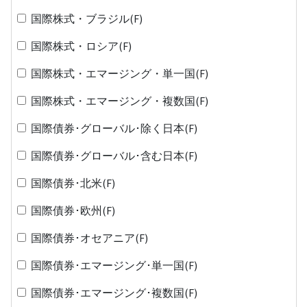
国際株式・ブラジル(F)
国際株式・ロシア(F)
国際株式・エマージング・単一国(F)
国際株式・エマージング・複数国(F)
国際債券･グローバル･除く日本(F)
国際債券･グローバル･含む日本(F)
国際債券･北米(F)
国際債券･欧州(F)
国際債券･オセアニア(F)
国際債券･エマージング･単一国(F)
国際債券･エマージング･複数国(F)