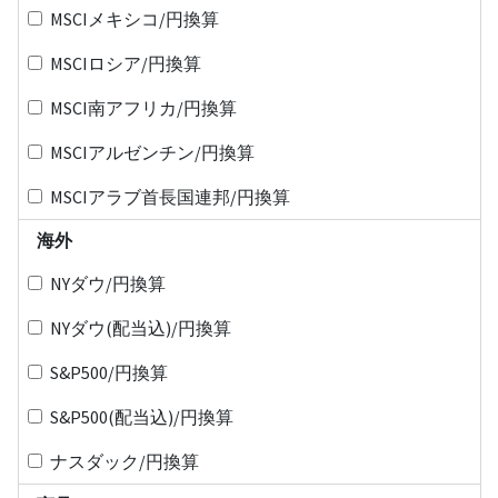
MSCIメキシコ/円換算
MSCIロシア/円換算
MSCI南アフリカ/円換算
MSCIアルゼンチン/円換算
MSCIアラブ首長国連邦/円換算
海外
NYダウ/円換算
NYダウ(配当込)/円換算
S&P500/円換算
S&P500(配当込)/円換算
ナスダック/円換算