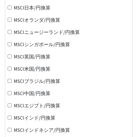
MSCI日本/円換算
MSCIオランダ/円換算
MSCIニュージーランド/円換算
MSCIシンガポール/円換算
MSCI英国/円換算
MSCI米国/円換算
MSCIブラジル/円換算
MSCI中国/円換算
MSCIエジプト/円換算
MSCIインド/円換算
MSCIインドネシア/円換算