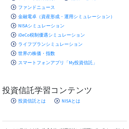
ファンドニュース
金融電卓（資産形成・運用シミュレーション）
NISAシミュレーション
iDeCo税制優遇シミュレーション
ライフプランシミュレーション
世界の株価・指数
スマートフォンアプリ「My投資信託」
投資信託学習コンテンツ
投資信託とは
NISAとは