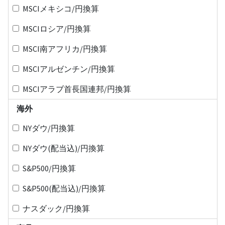
MSCIメキシコ/円換算
MSCIロシア/円換算
MSCI南アフリカ/円換算
MSCIアルゼンチン/円換算
MSCIアラブ首長国連邦/円換算
海外
NYダウ/円換算
NYダウ(配当込)/円換算
S&P500/円換算
S&P500(配当込)/円換算
ナスダック/円換算