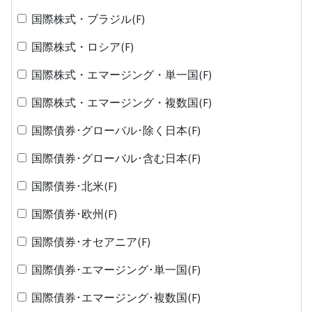
国際株式・ブラジル(F)
国際株式・ロシア(F)
国際株式・エマージング・単一国(F)
国際株式・エマージング・複数国(F)
国際債券･グローバル･除く日本(F)
国際債券･グローバル･含む日本(F)
国際債券･北米(F)
国際債券･欧州(F)
国際債券･オセアニア(F)
国際債券･エマージング･単一国(F)
国際債券･エマージング･複数国(F)