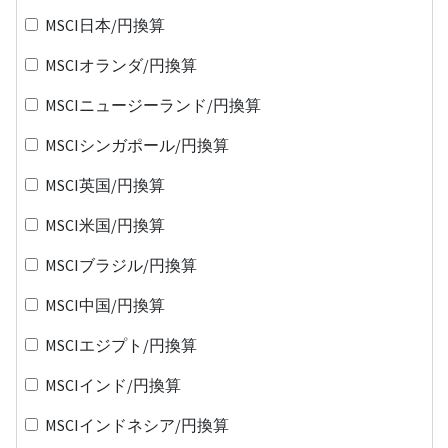
MSCI日本/円換算
MSCIオランダ/円換算
MSCIニュージーランド/円換算
MSCIシンガポール/円換算
MSCI英国/円換算
MSCI米国/円換算
MSCIブラジル/円換算
MSCI中国/円換算
MSCIエジプト/円換算
MSCIインド/円換算
MSCIインドネシア/円換算