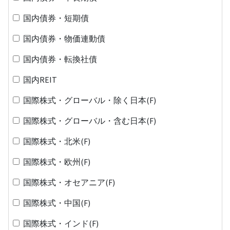
国内債券・短期債
国内債券・物価連動債
国内債券・転換社債
国内REIT
国際株式・グローバル・除く日本(F)
国際株式・グローバル・含む日本(F)
国際株式・北米(F)
国際株式・欧州(F)
国際株式・オセアニア(F)
国際株式・中国(F)
国際株式・インド(F)