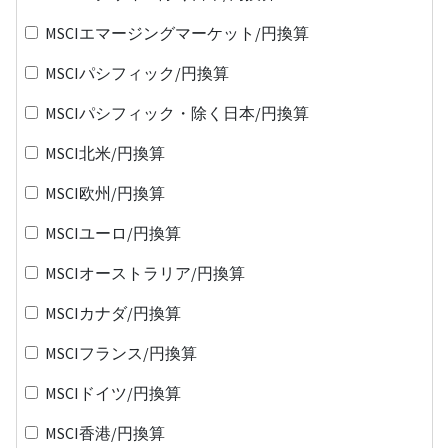
MSCIエマージングマーケット/円換算
MSCIパシフィック/円換算
MSCIパシフィック・除く日本/円換算
MSCI北米/円換算
MSCI欧州/円換算
MSCIユーロ/円換算
MSCIオーストラリア/円換算
MSCIカナダ/円換算
MSCIフランス/円換算
MSCIドイツ/円換算
MSCI香港/円換算