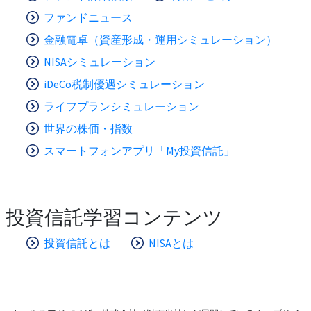
ファンドニュース
金融電卓（資産形成・運用シミュレーション）
NISAシミュレーション
iDeCo税制優遇シミュレーション
ライフプランシミュレーション
世界の株価・指数
スマートフォンアプリ「My投資信託」
投資信託学習コンテンツ
投資信託とは
NISAとは