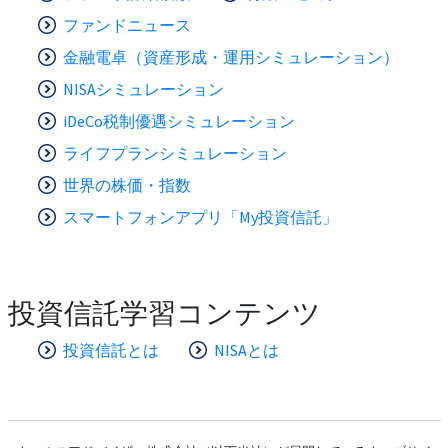
ファンドニュース
金融電卓（資産形成・運用シミュレーション）
NISAシミュレーション
iDeCo税制優遇シミュレーション
ライフプランシミュレーション
世界の株価・指数
スマートフォンアプリ「My投資信託」
投資信託学習コンテンツ
投資信託とは
NISAとは