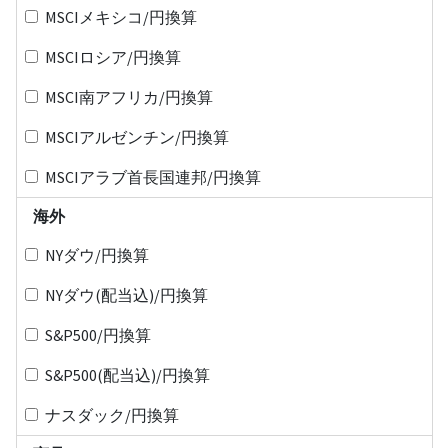
MSCIメキシコ/円換算
MSCIロシア/円換算
MSCI南アフリカ/円換算
MSCIアルゼンチン/円換算
MSCIアラブ首長国連邦/円換算
海外
NYダウ/円換算
NYダウ(配当込)/円換算
S&P500/円換算
S&P500(配当込)/円換算
ナスダック/円換算