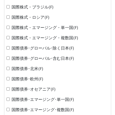
国際株式・ブラジル(F)
国際株式・ロシア(F)
国際株式・エマージング・単一国(F)
国際株式・エマージング・複数国(F)
国際債券･グローバル･除く日本(F)
国際債券･グローバル･含む日本(F)
国際債券･北米(F)
国際債券･欧州(F)
国際債券･オセアニア(F)
国際債券･エマージング･単一国(F)
国際債券･エマージング･複数国(F)