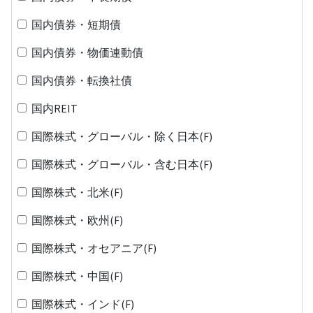
国内債券・短期債
国内債券・物価連動債
国内債券・転換社債
国内REIT
国際株式・グローバル・除く日本(F)
国際株式・グローバル・含む日本(F)
国際株式・北米(F)
国際株式・欧州(F)
国際株式・オセアニア(F)
国際株式・中国(F)
国際株式・インド(F)