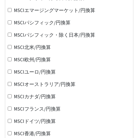
MSCIエマージングマーケット/円換算
MSCIパシフィック/円換算
MSCIパシフィック・除く日本/円換算
MSCI北米/円換算
MSCI欧州/円換算
MSCIユーロ/円換算
MSCIオーストラリア/円換算
MSCIカナダ/円換算
MSCIフランス/円換算
MSCIドイツ/円換算
MSCI香港/円換算