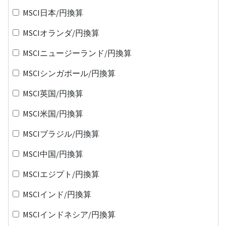
MSCI日本/円換算
MSCIオランダ/円換算
MSCIニュージーランド/円換算
MSCIシンガポール/円換算
MSCI英国/円換算
MSCI米国/円換算
MSCIブラジル/円換算
MSCI中国/円換算
MSCIエジプト/円換算
MSCIインド/円換算
MSCIインドネシア/円換算