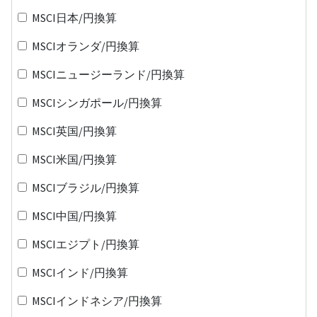
MSCI日本/円換算
MSCIオランダ/円換算
MSCIニュージーランド/円換算
MSCIシンガポール/円換算
MSCI英国/円換算
MSCI米国/円換算
MSCIブラジル/円換算
MSCI中国/円換算
MSCIエジプト/円換算
MSCIインド/円換算
MSCIインドネシア/円換算