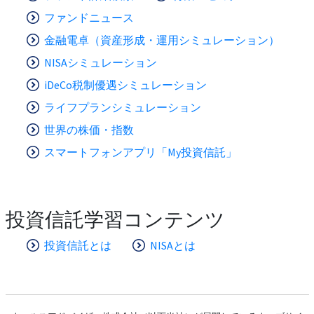
ファンドニュース
金融電卓（資産形成・運用シミュレーション）
NISAシミュレーション
iDeCo税制優遇シミュレーション
ライフプランシミュレーション
世界の株価・指数
スマートフォンアプリ「My投資信託」
投資信託学習コンテンツ
投資信託とは
NISAとは