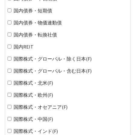
国内債券・短期債
国内債券・物価連動債
国内債券・転換社債
国内REIT
国際株式・グローバル・除く日本(F)
国際株式・グローバル・含む日本(F)
国際株式・北米(F)
国際株式・欧州(F)
国際株式・オセアニア(F)
国際株式・中国(F)
国際株式・インド(F)