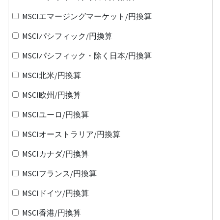
MSCIエマージングマーケット/円換算
MSCIパシフィック/円換算
MSCIパシフィック・除く日本/円換算
MSCI北米/円換算
MSCI欧州/円換算
MSCIユーロ/円換算
MSCIオーストラリア/円換算
MSCIカナダ/円換算
MSCIフランス/円換算
MSCIドイツ/円換算
MSCI香港/円換算