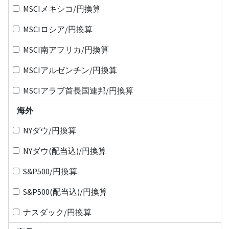
MSCIメキシコ/円換算
MSCIロシア/円換算
MSCI南アフリカ/円換算
MSCIアルゼンチン/円換算
MSCIアラブ首長国連邦/円換算
海外
NYダウ/円換算
NYダウ(配当込)/円換算
S&P500/円換算
S&P500(配当込)/円換算
ナスダック/円換算