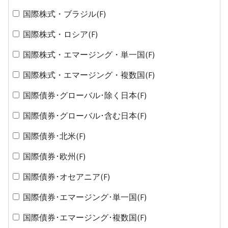
国際株式・ブラジル(F)
国際株式・ロシア(F)
国際株式・エマージング・単一国(F)
国際株式・エマージング・複数国(F)
国際債券･グローバル･除く日本(F)
国際債券･グローバル･含む日本(F)
国際債券･北米(F)
国際債券･欧州(F)
国際債券･オセアニア(F)
国際債券･エマージング･単一国(F)
国際債券･エマージング･複数国(F)