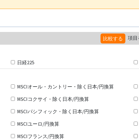
項目
比較する
日経225
MSCIオール・カントリー・除く日本/円換算
MSCIコクサイ・除く日本/円換算
MSCIパシフィック・除く日本/円換算
MSCIユーロ/円換算
MSCIフランス/円換算