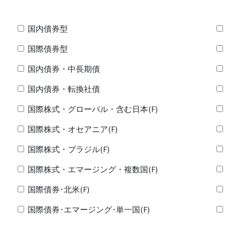
国内債券型
国際債券型
国内債券・中長期債
国内債券・転換社債
国際株式・グローバル・含む日本(F)
国際株式・オセアニア(F)
国際株式・ブラジル(F)
国際株式・エマージング・複数国(F)
国際債券･北米(F)
国際債券･エマージング･単一国(F)