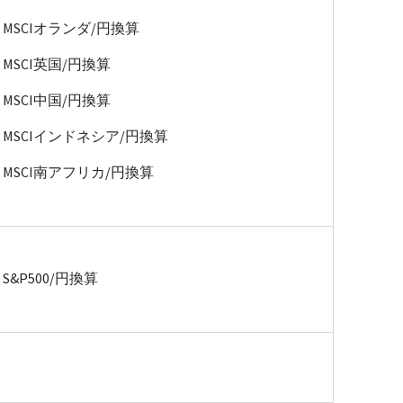
MSCIオランダ/円換算
MSCI英国/円換算
MSCI中国/円換算
MSCIインドネシア/円換算
MSCI南アフリカ/円換算
S&P500/円換算