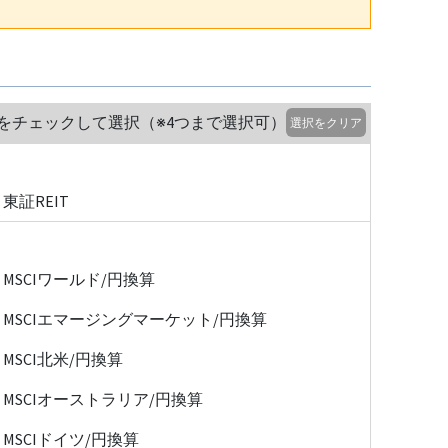
をチェックして選択（※4つまで選択可）
選択をクリア
東証REIT
MSCIワールド/円換算
MSCIエマージングマーケット/円換算
MSCI北米/円換算
MSCIオーストラリア/円換算
MSCIドイツ/円換算