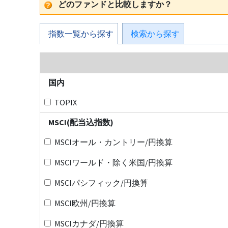
どのファンドと比較しますか？
指数一覧から探す
検索から探す
国内
TOPIX
MSCI(配当込指数)
MSCIオール・カントリー/円換算
MSCIワールド・除く米国/円換算
MSCIパシフィック/円換算
MSCI欧州/円換算
MSCIカナダ/円換算