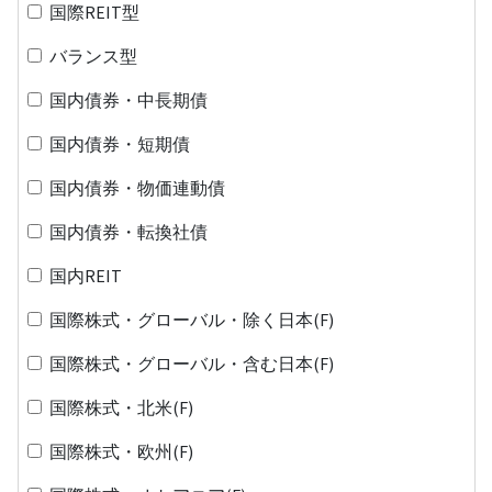
国際REIT型
バランス型
国内債券・中長期債
国内債券・短期債
国内債券・物価連動債
国内債券・転換社債
国内REIT
国際株式・グローバル・除く日本(F)
国際株式・グローバル・含む日本(F)
国際株式・北米(F)
国際株式・欧州(F)