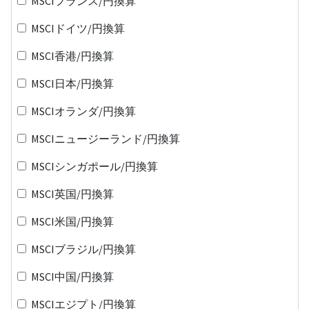
MSCIフランス/円換算
MSCIドイツ/円換算
MSCI香港/円換算
MSCI日本/円換算
MSCIオランダ/円換算
MSCIニュージーランド/円換算
MSCIシンガポール/円換算
MSCI英国/円換算
MSCI米国/円換算
MSCIブラジル/円換算
MSCI中国/円換算
MSCIエジプト/円換算