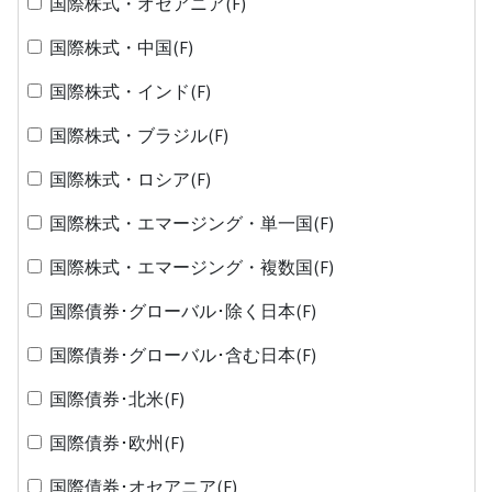
国際株式・オセアニア(F)
国際株式・中国(F)
国際株式・インド(F)
国際株式・ブラジル(F)
国際株式・ロシア(F)
国際株式・エマージング・単一国(F)
国際株式・エマージング・複数国(F)
国際債券･グローバル･除く日本(F)
国際債券･グローバル･含む日本(F)
国際債券･北米(F)
国際債券･欧州(F)
国際債券･オセアニア(F)