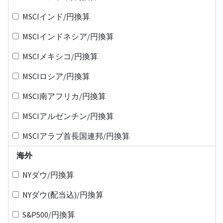
MSCIインド/円換算
MSCIインドネシア/円換算
MSCIメキシコ/円換算
MSCIロシア/円換算
MSCI南アフリカ/円換算
MSCIアルゼンチン/円換算
MSCIアラブ首長国連邦/円換算
海外
NYダウ/円換算
NYダウ(配当込)/円換算
S&P500/円換算