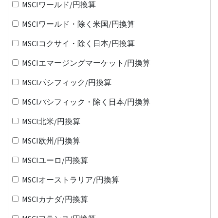
MSCIワールド/円換算
MSCIワールド・除く米国/円換算
MSCIコクサイ・除く日本/円換算
MSCIエマージングマーケット/円換算
MSCIパシフィック/円換算
MSCIパシフィック・除く日本/円換算
MSCI北米/円換算
MSCI欧州/円換算
MSCIユーロ/円換算
MSCIオーストラリア/円換算
MSCIカナダ/円換算