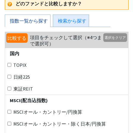
どのファンドと比較しますか？
指数一覧から探す
検索から探す
項目をチェックして選択（※4つま
比較する
選択をクリア
で選択可）
国内
TOPIX
日経225
東証REIT
MSCI(配当込指数)
MSCIオール・カントリー/円換算
MSCIオール・カントリー・除く日本/円換算