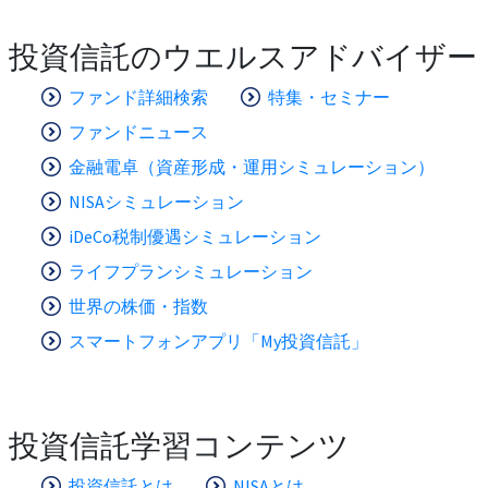
投資信託のウエルスアドバイザー
ファンド詳細検索
特集・セミナー
ファンドニュース
金融電卓（資産形成・運用シミュレーション）
NISAシミュレーション
iDeCo税制優遇シミュレーション
ライフプランシミュレーション
世界の株価・指数
スマートフォンアプリ「My投資信託」
投資信託学習コンテンツ
投資信託とは
NISAとは