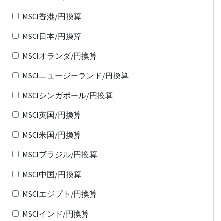
MSCI香港/円換算
MSCI日本/円換算
MSCIオランダ/円換算
MSCIニュージーランド/円換算
MSCIシンガポール/円換算
MSCI英国/円換算
MSCI米国/円換算
MSCIブラジル/円換算
MSCI中国/円換算
MSCIエジプト/円換算
MSCIインド/円換算