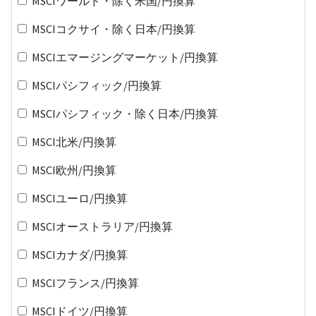
MSCIワールド・除く米国/円換算
MSCIコクサイ・除く日本/円換算
MSCIエマージングマーケット/円換算
MSCIパシフィック/円換算
MSCIパシフィック・除く日本/円換算
MSCI北米/円換算
MSCI欧州/円換算
MSCIユーロ/円換算
MSCIオーストラリア/円換算
MSCIカナダ/円換算
MSCIフランス/円換算
MSCIドイツ/円換算