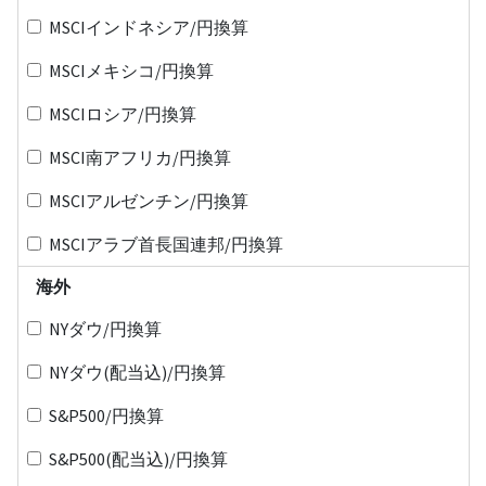
MSCIインドネシア/円換算
MSCIメキシコ/円換算
MSCIロシア/円換算
MSCI南アフリカ/円換算
MSCIアルゼンチン/円換算
MSCIアラブ首長国連邦/円換算
海外
NYダウ/円換算
NYダウ(配当込)/円換算
S&P500/円換算
S&P500(配当込)/円換算