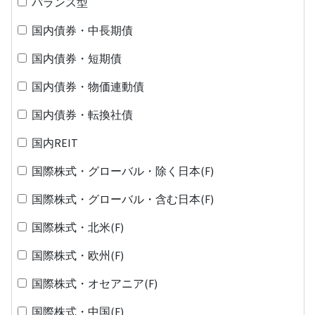
バランス型
国内債券・中長期債
国内債券・短期債
国内債券・物価連動債
国内債券・転換社債
国内REIT
国際株式・グローバル・除く日本(F)
国際株式・グローバル・含む日本(F)
国際株式・北米(F)
国際株式・欧州(F)
国際株式・オセアニア(F)
国際株式・中国(F)