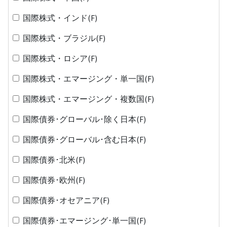
国際株式・インド(F)
国際株式・ブラジル(F)
国際株式・ロシア(F)
国際株式・エマージング・単一国(F)
国際株式・エマージング・複数国(F)
国際債券･グローバル･除く日本(F)
国際債券･グローバル･含む日本(F)
国際債券･北米(F)
国際債券･欧州(F)
国際債券･オセアニア(F)
国際債券･エマージング･単一国(F)