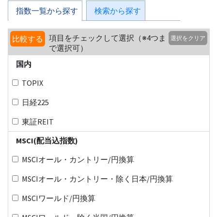
指数一覧から探す
検索から探す
項目をチェックして選択（※4つま
比較する
選択をクリア
で選択可）
国内
TOPIX
日経225
東証REIT
MSCI(配当込指数)
MSCIオール・カントリー/円換算
MSCIオール・カントリー・除く日本/円換算
MSCIワールド/円換算