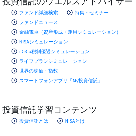
投資信託のウエルスアドバイザー
ファンド詳細検索
特集・セミナー
ファンドニュース
金融電卓（資産形成・運用シミュレーション）
NISAシミュレーション
iDeCo税制優遇シミュレーション
ライフプランシミュレーション
世界の株価・指数
スマートフォンアプリ「My投資信託」
投資信託学習コンテンツ
投資信託とは
NISAとは