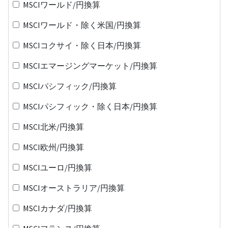
MSCIワールド/円換算
MSCIワールド・除く米国/円換算
MSCIコクサイ・除く日本/円換算
MSCIエマージングマーケット/円換算
MSCIパシフィック/円換算
MSCIパシフィック・除く日本/円換算
MSCI北米/円換算
MSCI欧州/円換算
MSCIユーロ/円換算
MSCIオーストラリア/円換算
MSCIカナダ/円換算