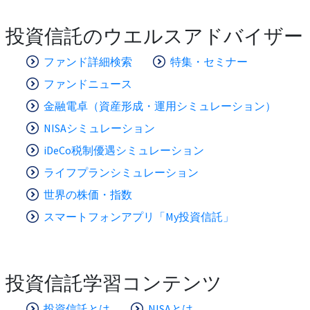
投資信託のウエルスアドバイザー
ファンド詳細検索
特集・セミナー
ファンドニュース
金融電卓（資産形成・運用シミュレーション）
NISAシミュレーション
iDeCo税制優遇シミュレーション
ライフプランシミュレーション
世界の株価・指数
スマートフォンアプリ「My投資信託」
投資信託学習コンテンツ
投資信託とは
NISAとは