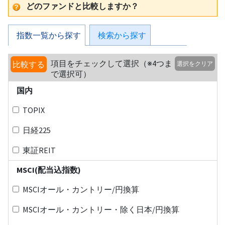
どのファンドと比較しますか？
指数一覧から探す
検索から探す
項目をチェックして選択（※4つま
比較する
選択をクリア
で選択可）
国内
TOPIX
日経225
東証REIT
MSCI(配当込指数)
MSCIオール・カントリー/円換算
MSCIオール・カントリー・除く日本/円換算