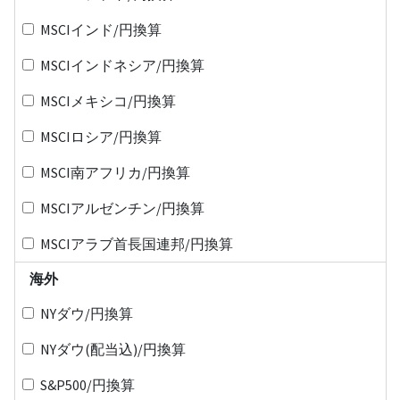
MSCIインド/円換算
MSCIインドネシア/円換算
MSCIメキシコ/円換算
MSCIロシア/円換算
MSCI南アフリカ/円換算
MSCIアルゼンチン/円換算
MSCIアラブ首長国連邦/円換算
海外
NYダウ/円換算
NYダウ(配当込)/円換算
S&P500/円換算