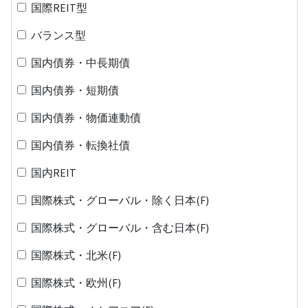
国際REIT型
バランス型
国内債券・中長期債
国内債券・短期債
国内債券・物価連動債
国内債券・転換社債
国内REIT
国際株式・グローバル・除く日本(F)
国際株式・グローバル・含む日本(F)
国際株式・北米(F)
国際株式・欧州(F)