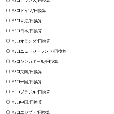
MSCIフランス/円換算
MSCIドイツ/円換算
MSCI香港/円換算
MSCI日本/円換算
MSCIオランダ/円換算
MSCIニュージーランド/円換算
MSCIシンガポール/円換算
MSCI英国/円換算
MSCI米国/円換算
MSCIブラジル/円換算
MSCI中国/円換算
MSCIエジプト/円換算