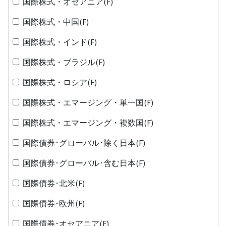
国際株式・オセアニア(F)
国際株式・中国(F)
国際株式・インド(F)
国際株式・ブラジル(F)
国際株式・ロシア(F)
国際株式・エマージング・単一国(F)
国際株式・エマージング・複数国(F)
国際債券･グローバル･除く日本(F)
国際債券･グローバル･含む日本(F)
国際債券･北米(F)
国際債券･欧州(F)
国際債券･オセアニア(F)