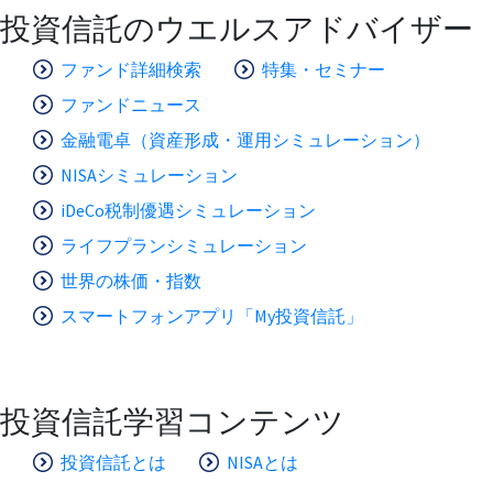
投資信託のウエルスアドバイザー
ファンド詳細検索
特集・セミナー
ファンドニュース
金融電卓（資産形成・運用シミュレーション）
NISAシミュレーション
iDeCo税制優遇シミュレーション
ライフプランシミュレーション
世界の株価・指数
スマートフォンアプリ「My投資信託」
投資信託学習コンテンツ
投資信託とは
NISAとは