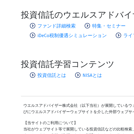
投資信託のウエルスアドバイ
ファンド詳細検索
特集・セミナー
iDeCo税制優遇シミュレーション
ライ
投資信託学習コンテンツ
投資信託とは
NISAとは
ウエルスアドバイザー株式会社（以下当社）が展開しているウェ
びにウエルスアドバイザーウェブサイトを介した外部ウェブサ
【当サイトのご利用について】
当社がウェブサイト等で展開している投資信託などの比較検索