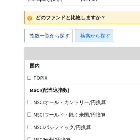
どのファンドと比較しますか？
指数一覧から探す
検索から探す
国内
TOPIX
MSCI(配当込指数)
MSCIオール・カントリー/円換算
MSCIワールド・除く米国/円換算
MSCIパシフィック/円換算
MSCI欧州/円換算