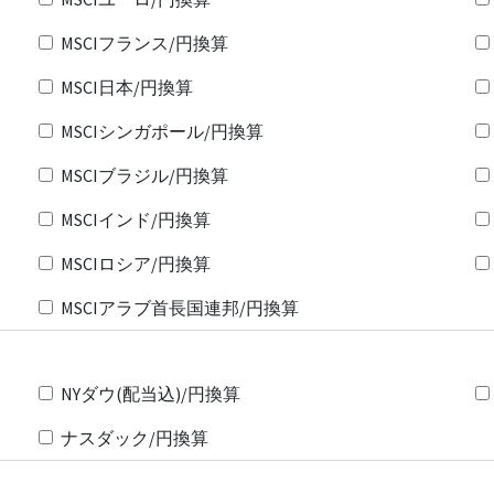
MSCIフランス/円換算
MSCI日本/円換算
MSCIシンガポール/円換算
MSCIブラジル/円換算
MSCIインド/円換算
MSCIロシア/円換算
MSCIアラブ首長国連邦/円換算
NYダウ(配当込)/円換算
ナスダック/円換算