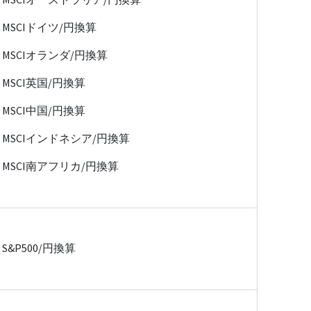
MSCIドイツ/円換算
MSCIオランダ/円換算
MSCI英国/円換算
MSCI中国/円換算
MSCIインドネシア/円換算
MSCI南アフリカ/円換算
S&P500/円換算