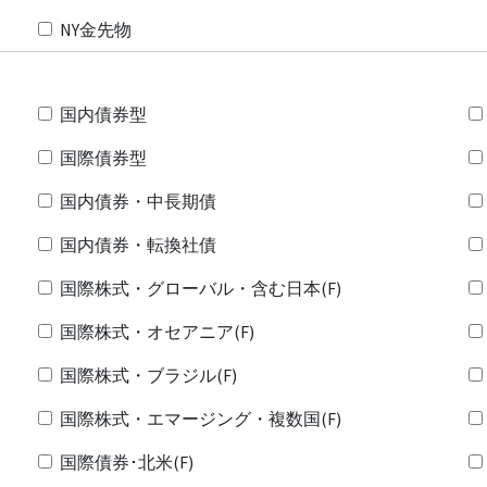
NY金先物
国内債券型
国際債券型
国内債券・中長期債
国内債券・転換社債
国際株式・グローバル・含む日本(F)
国際株式・オセアニア(F)
国際株式・ブラジル(F)
国際株式・エマージング・複数国(F)
国際債券･北米(F)