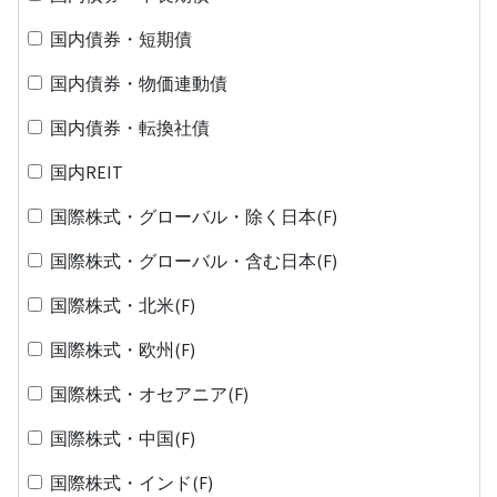
国内債券・短期債
国内債券・物価連動債
国内債券・転換社債
国内REIT
国際株式・グローバル・除く日本(F)
国際株式・グローバル・含む日本(F)
国際株式・北米(F)
国際株式・欧州(F)
国際株式・オセアニア(F)
国際株式・中国(F)
国際株式・インド(F)