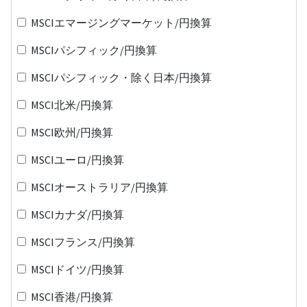
MSCIエマージングマーケット/円換算
MSCIパシフィック/円換算
MSCIパシフィック・除く日本/円換算
MSCI北米/円換算
MSCI欧州/円換算
MSCIユーロ/円換算
MSCIオーストラリア/円換算
MSCIカナダ/円換算
MSCIフランス/円換算
MSCIドイツ/円換算
MSCI香港/円換算