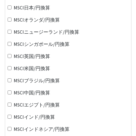
MSCI日本/円換算
MSCIオランダ/円換算
MSCIニュージーランド/円換算
MSCIシンガポール/円換算
MSCI英国/円換算
MSCI米国/円換算
MSCIブラジル/円換算
MSCI中国/円換算
MSCIエジプト/円換算
MSCIインド/円換算
MSCIインドネシア/円換算