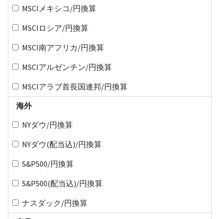
MSCIメキシコ/円換算
MSCIロシア/円換算
MSCI南アフリカ/円換算
MSCIアルゼンチン/円換算
MSCIアラブ首長国連邦/円換算
海外
NYダウ/円換算
NYダウ(配当込)/円換算
S&P500/円換算
S&P500(配当込)/円換算
ナスダック/円換算