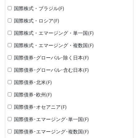
国際株式・ブラジル(F)
国際株式・ロシア(F)
国際株式・エマージング・単一国(F)
国際株式・エマージング・複数国(F)
国際債券･グローバル･除く日本(F)
国際債券･グローバル･含む日本(F)
国際債券･北米(F)
国際債券･欧州(F)
国際債券･オセアニア(F)
国際債券･エマージング･単一国(F)
国際債券･エマージング･複数国(F)