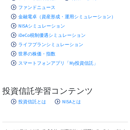
ファンドニュース
金融電卓（資産形成・運用シミュレーション）
NISAシミュレーション
iDeCo税制優遇シミュレーション
ライフプランシミュレーション
世界の株価・指数
スマートフォンアプリ「My投資信託」
投資信託学習コンテンツ
投資信託とは
NISAとは