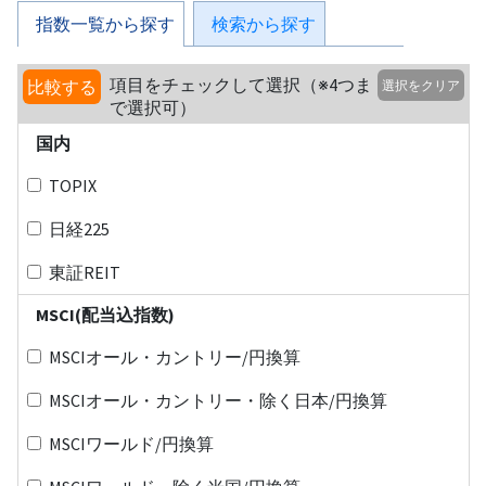
指数一覧から探す
検索から探す
項目をチェックして選択（※4つま
比較する
選択をクリア
で選択可）
国内
TOPIX
日経225
東証REIT
MSCI(配当込指数)
MSCIオール・カントリー/円換算
MSCIオール・カントリー・除く日本/円換算
MSCIワールド/円換算