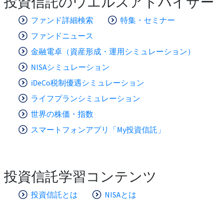
投資信託のウエルスアドバイザー
ファンド詳細検索
特集・セミナー
ファンドニュース
金融電卓（資産形成・運用シミュレーション）
NISAシミュレーション
iDeCo税制優遇シミュレーション
ライフプランシミュレーション
世界の株価・指数
スマートフォンアプリ「My投資信託」
投資信託学習コンテンツ
投資信託とは
NISAとは