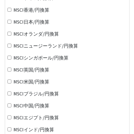
MSCI香港/円換算
MSCI日本/円換算
MSCIオランダ/円換算
MSCIニュージーランド/円換算
MSCIシンガポール/円換算
MSCI英国/円換算
MSCI米国/円換算
MSCIブラジル/円換算
MSCI中国/円換算
MSCIエジプト/円換算
MSCIインド/円換算