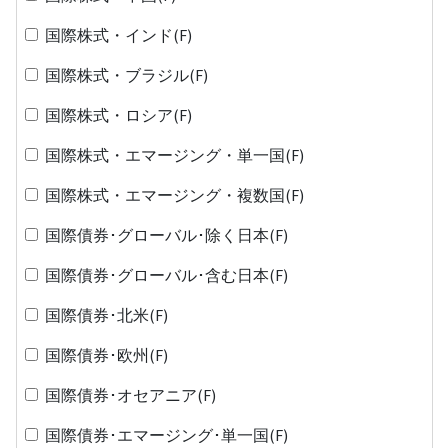
国際株式・インド(F)
国際株式・ブラジル(F)
国際株式・ロシア(F)
国際株式・エマージング・単一国(F)
国際株式・エマージング・複数国(F)
国際債券･グローバル･除く日本(F)
国際債券･グローバル･含む日本(F)
国際債券･北米(F)
国際債券･欧州(F)
国際債券･オセアニア(F)
国際債券･エマージング･単一国(F)