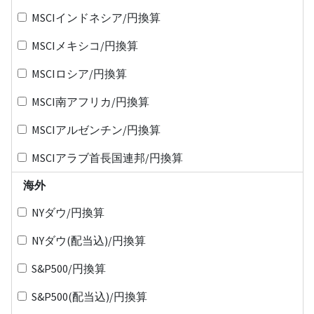
MSCIインドネシア/円換算
MSCIメキシコ/円換算
MSCIロシア/円換算
MSCI南アフリカ/円換算
MSCIアルゼンチン/円換算
MSCIアラブ首長国連邦/円換算
海外
NYダウ/円換算
NYダウ(配当込)/円換算
S&P500/円換算
S&P500(配当込)/円換算