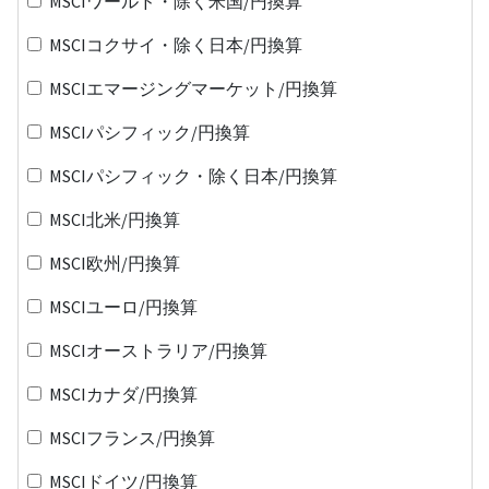
MSCIワールド・除く米国/円換算
MSCIコクサイ・除く日本/円換算
MSCIエマージングマーケット/円換算
MSCIパシフィック/円換算
MSCIパシフィック・除く日本/円換算
MSCI北米/円換算
MSCI欧州/円換算
MSCIユーロ/円換算
MSCIオーストラリア/円換算
MSCIカナダ/円換算
MSCIフランス/円換算
MSCIドイツ/円換算