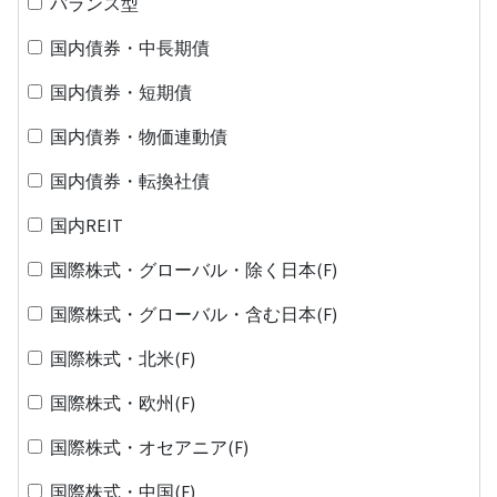
バランス型
国内債券・中長期債
国内債券・短期債
国内債券・物価連動債
国内債券・転換社債
国内REIT
国際株式・グローバル・除く日本(F)
国際株式・グローバル・含む日本(F)
国際株式・北米(F)
国際株式・欧州(F)
国際株式・オセアニア(F)
国際株式・中国(F)