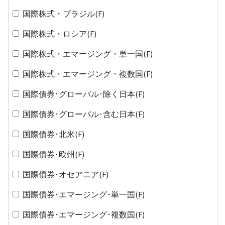
国際株式・ブラジル(F)
国際株式・ロシア(F)
国際株式・エマージング・単一国(F)
国際株式・エマージング・複数国(F)
国際債券･グローバル･除く日本(F)
国際債券･グローバル･含む日本(F)
国際債券･北米(F)
国際債券･欧州(F)
国際債券･オセアニア(F)
国際債券･エマージング･単一国(F)
国際債券･エマージング･複数国(F)