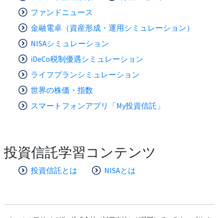
ファンドニュース
金融電卓（資産形成・運用シミュレーション）
NISAシミュレーション
iDeCo税制優遇シミュレーション
ライフプランシミュレーション
世界の株価・指数
スマートフォンアプリ「My投資信託」
投資信託学習コンテンツ
投資信託とは
NISAとは