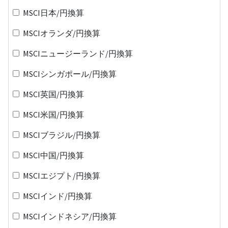
MSCI日本/円換算
MSCIオランダ/円換算
MSCIニュージーランド/円換算
MSCIシンガポール/円換算
MSCI英国/円換算
MSCI米国/円換算
MSCIブラジル/円換算
MSCI中国/円換算
MSCIエジプト/円換算
MSCIインド/円換算
MSCIインドネシア/円換算