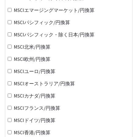
MSCIエマージングマーケット/円換算
MSCIパシフィック/円換算
MSCIパシフィック・除く日本/円換算
MSCI北米/円換算
MSCI欧州/円換算
MSCIユーロ/円換算
MSCIオーストラリア/円換算
MSCIカナダ/円換算
MSCIフランス/円換算
MSCIドイツ/円換算
MSCI香港/円換算