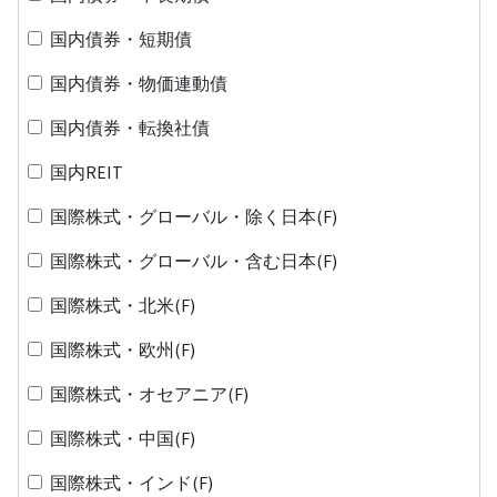
国内債券・短期債
国内債券・物価連動債
国内債券・転換社債
国内REIT
国際株式・グローバル・除く日本(F)
国際株式・グローバル・含む日本(F)
国際株式・北米(F)
国際株式・欧州(F)
国際株式・オセアニア(F)
国際株式・中国(F)
国際株式・インド(F)