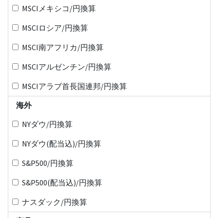
MSCIメキシコ/円換算
MSCIロシア/円換算
MSCI南アフリカ/円換算
MSCIアルゼンチン/円換算
MSCIアラブ首長国連邦/円換算
海外
NYダウ/円換算
NYダウ(配当込)/円換算
S&P500/円換算
S&P500(配当込)/円換算
ナスダック/円換算