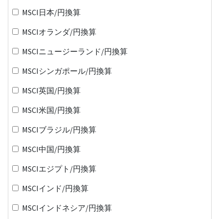
MSCI日本/円換算
MSCIオランダ/円換算
MSCIニュージーランド/円換算
MSCIシンガポール/円換算
MSCI英国/円換算
MSCI米国/円換算
MSCIブラジル/円換算
MSCI中国/円換算
MSCIエジプト/円換算
MSCIインド/円換算
MSCIインドネシア/円換算