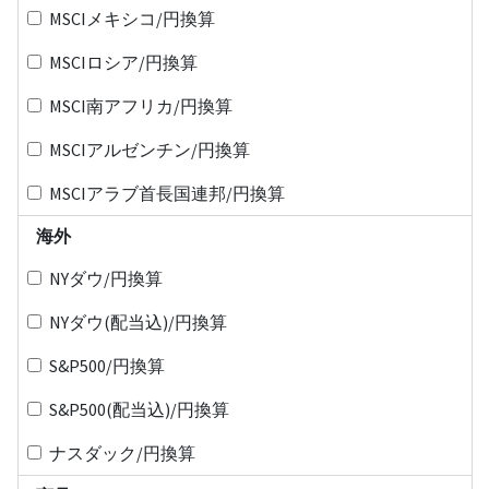
MSCIメキシコ/円換算
MSCIロシア/円換算
MSCI南アフリカ/円換算
MSCIアルゼンチン/円換算
MSCIアラブ首長国連邦/円換算
海外
NYダウ/円換算
NYダウ(配当込)/円換算
S&P500/円換算
S&P500(配当込)/円換算
ナスダック/円換算