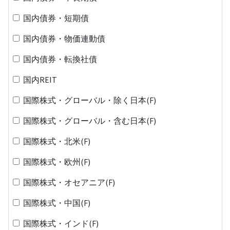
国内債券・短期債
国内債券・物価連動債
国内債券・転換社債
国内REIT
国際株式・グローバル・除く日本(F)
国際株式・グローバル・含む日本(F)
国際株式・北米(F)
国際株式・欧州(F)
国際株式・オセアニア(F)
国際株式・中国(F)
国際株式・インド(F)