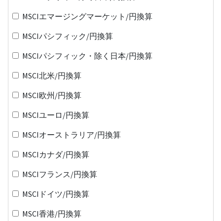
MSCIエマージングマーケット/円換算
MSCIパシフィック/円換算
MSCIパシフィック・除く日本/円換算
MSCI北米/円換算
MSCI欧州/円換算
MSCIユーロ/円換算
MSCIオーストラリア/円換算
MSCIカナダ/円換算
MSCIフランス/円換算
MSCIドイツ/円換算
MSCI香港/円換算