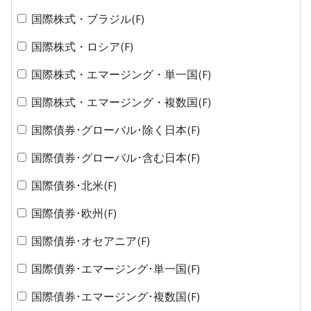
国際株式・ブラジル(F)
国際株式・ロシア(F)
国際株式・エマージング・単一国(F)
国際株式・エマージング・複数国(F)
国際債券･グローバル･除く日本(F)
国際債券･グローバル･含む日本(F)
国際債券･北米(F)
国際債券･欧州(F)
国際債券･オセアニア(F)
国際債券･エマージング･単一国(F)
国際債券･エマージング･複数国(F)