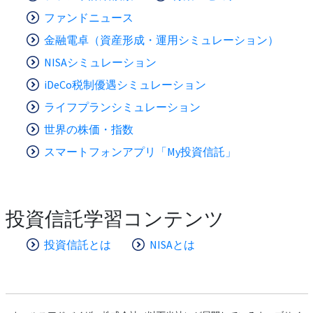
ファンドニュース
金融電卓（資産形成・運用シミュレーション）
NISAシミュレーション
iDeCo税制優遇シミュレーション
ライフプランシミュレーション
世界の株価・指数
スマートフォンアプリ「My投資信託」
投資信託学習コンテンツ
投資信託とは
NISAとは