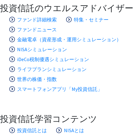
投資信託のウエルスアドバイザー
ファンド詳細検索
特集・セミナー
ファンドニュース
金融電卓（資産形成・運用シミュレーション）
NISAシミュレーション
iDeCo税制優遇シミュレーション
ライフプランシミュレーション
世界の株価・指数
スマートフォンアプリ「My投資信託」
投資信託学習コンテンツ
投資信託とは
NISAとは