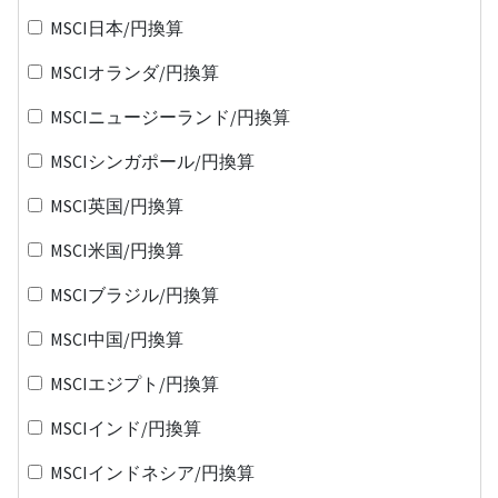
MSCI日本/円換算
MSCIオランダ/円換算
MSCIニュージーランド/円換算
MSCIシンガポール/円換算
MSCI英国/円換算
MSCI米国/円換算
MSCIブラジル/円換算
MSCI中国/円換算
MSCIエジプト/円換算
MSCIインド/円換算
MSCIインドネシア/円換算