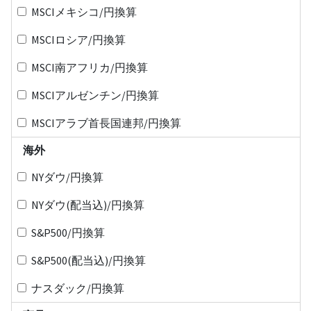
MSCIメキシコ/円換算
MSCIロシア/円換算
MSCI南アフリカ/円換算
MSCIアルゼンチン/円換算
MSCIアラブ首長国連邦/円換算
海外
NYダウ/円換算
NYダウ(配当込)/円換算
S&P500/円換算
S&P500(配当込)/円換算
ナスダック/円換算