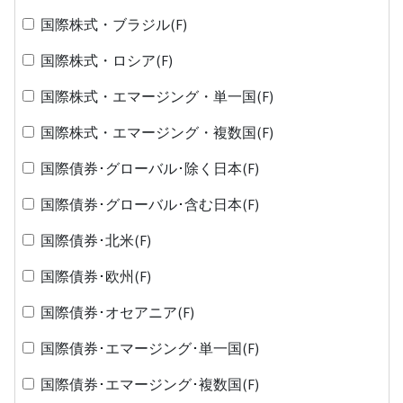
国際株式・ブラジル(F)
国際株式・ロシア(F)
国際株式・エマージング・単一国(F)
国際株式・エマージング・複数国(F)
国際債券･グローバル･除く日本(F)
国際債券･グローバル･含む日本(F)
国際債券･北米(F)
国際債券･欧州(F)
国際債券･オセアニア(F)
国際債券･エマージング･単一国(F)
国際債券･エマージング･複数国(F)