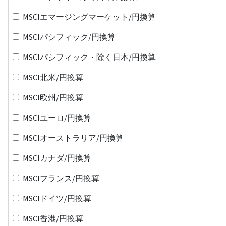
MSCIエマージングマーケット/円換算
MSCIパシフィック/円換算
MSCIパシフィック・除く日本/円換算
MSCI北米/円換算
MSCI欧州/円換算
MSCIユーロ/円換算
MSCIオーストラリア/円換算
MSCIカナダ/円換算
MSCIフランス/円換算
MSCIドイツ/円換算
MSCI香港/円換算