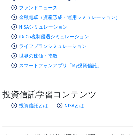
ファンドニュース
金融電卓（資産形成・運用シミュレーション）
NISAシミュレーション
iDeCo税制優遇シミュレーション
ライフプランシミュレーション
世界の株価・指数
スマートフォンアプリ「My投資信託」
投資信託学習コンテンツ
投資信託とは
NISAとは