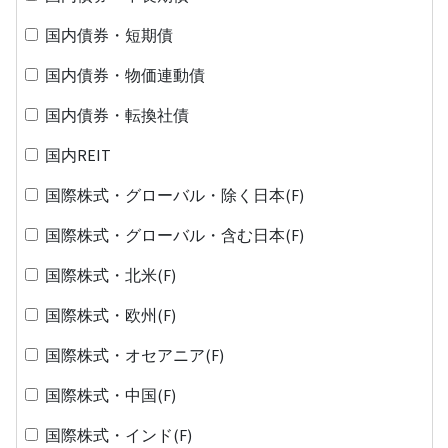
国内債券・短期債
国内債券・物価連動債
国内債券・転換社債
国内REIT
国際株式・グローバル・除く日本(F)
国際株式・グローバル・含む日本(F)
国際株式・北米(F)
国際株式・欧州(F)
国際株式・オセアニア(F)
国際株式・中国(F)
国際株式・インド(F)