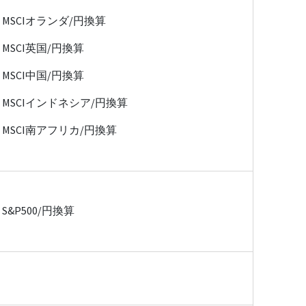
MSCIオランダ/円換算
MSCI英国/円換算
MSCI中国/円換算
MSCIインドネシア/円換算
MSCI南アフリカ/円換算
S&P500/円換算