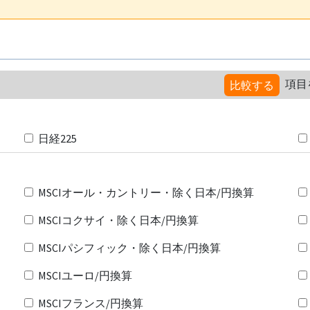
項目
比較する
日経225
MSCIオール・カントリー・除く日本/円換算
MSCIコクサイ・除く日本/円換算
MSCIパシフィック・除く日本/円換算
MSCIユーロ/円換算
MSCIフランス/円換算