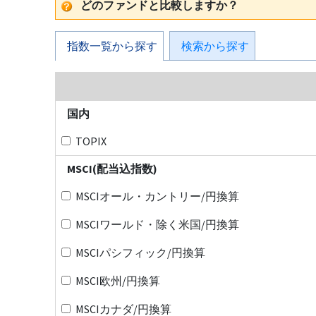
どのファンドと比較しますか？
指数一覧から探す
検索から探す
国内
TOPIX
MSCI(配当込指数)
MSCIオール・カントリー/円換算
MSCIワールド・除く米国/円換算
MSCIパシフィック/円換算
MSCI欧州/円換算
MSCIカナダ/円換算