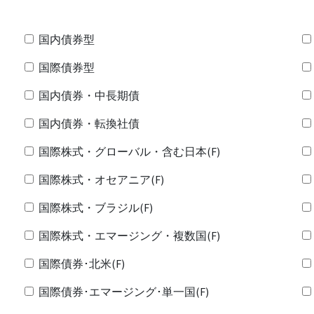
国内債券型
国際債券型
国内債券・中長期債
国内債券・転換社債
国際株式・グローバル・含む日本(F)
国際株式・オセアニア(F)
国際株式・ブラジル(F)
国際株式・エマージング・複数国(F)
国際債券･北米(F)
国際債券･エマージング･単一国(F)