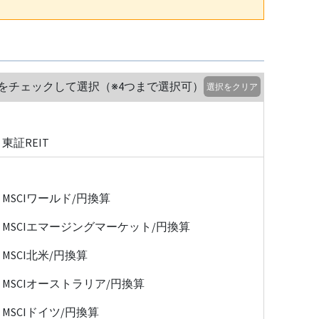
をチェックして選択（※4つまで選択可）
選択をクリア
東証REIT
MSCIワールド/円換算
MSCIエマージングマーケット/円換算
MSCI北米/円換算
MSCIオーストラリア/円換算
MSCIドイツ/円換算