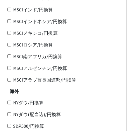
MSCIインド/円換算
MSCIインドネシア/円換算
MSCIメキシコ/円換算
MSCIロシア/円換算
MSCI南アフリカ/円換算
MSCIアルゼンチン/円換算
MSCIアラブ首長国連邦/円換算
海外
NYダウ/円換算
NYダウ(配当込)/円換算
S&P500/円換算