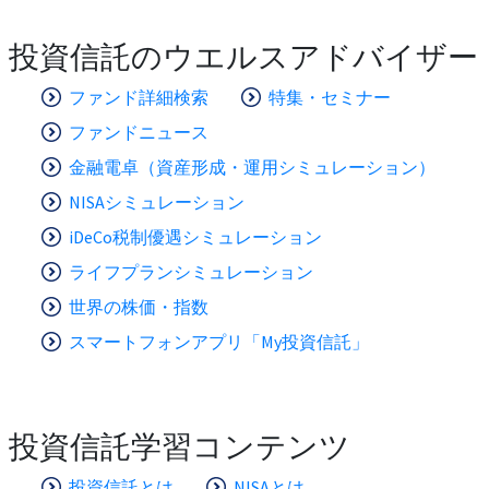
投資信託のウエルスアドバイザー
ファンド詳細検索
特集・セミナー
ファンドニュース
金融電卓（資産形成・運用シミュレーション）
NISAシミュレーション
iDeCo税制優遇シミュレーション
ライフプランシミュレーション
世界の株価・指数
スマートフォンアプリ「My投資信託」
投資信託学習コンテンツ
投資信託とは
NISAとは