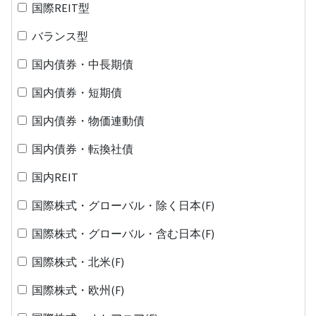
国際REIT型
バランス型
国内債券・中長期債
国内債券・短期債
国内債券・物価連動債
国内債券・転換社債
国内REIT
国際株式・グローバル・除く日本(F)
国際株式・グローバル・含む日本(F)
国際株式・北米(F)
国際株式・欧州(F)