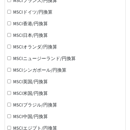
MSCIフランス/円換算
MSCIドイツ/円換算
MSCI香港/円換算
MSCI日本/円換算
MSCIオランダ/円換算
MSCIニュージーランド/円換算
MSCIシンガポール/円換算
MSCI英国/円換算
MSCI米国/円換算
MSCIブラジル/円換算
MSCI中国/円換算
MSCIエジプト/円換算