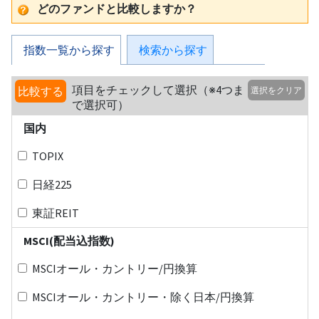
どのファンドと比較しますか？
指数一覧から探す
検索から探す
項目をチェックして選択（※4つま
比較する
選択をクリア
で選択可）
国内
TOPIX
日経225
東証REIT
MSCI(配当込指数)
MSCIオール・カントリー/円換算
MSCIオール・カントリー・除く日本/円換算