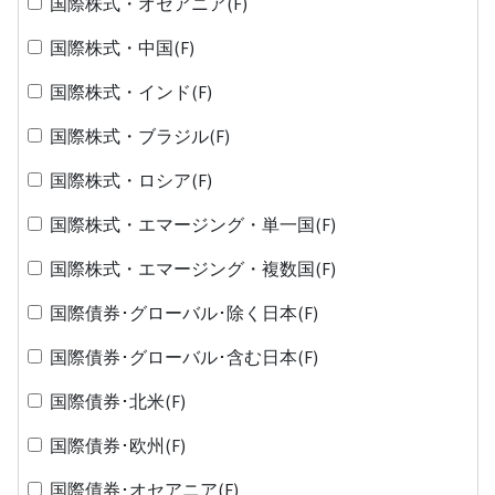
国際株式・オセアニア(F)
国際株式・中国(F)
国際株式・インド(F)
国際株式・ブラジル(F)
国際株式・ロシア(F)
国際株式・エマージング・単一国(F)
国際株式・エマージング・複数国(F)
国際債券･グローバル･除く日本(F)
国際債券･グローバル･含む日本(F)
国際債券･北米(F)
国際債券･欧州(F)
国際債券･オセアニア(F)