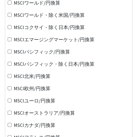
MSCIワールド/円換算
MSCIワールド・除く米国/円換算
MSCIコクサイ・除く日本/円換算
MSCIエマージングマーケット/円換算
MSCIパシフィック/円換算
MSCIパシフィック・除く日本/円換算
MSCI北米/円換算
MSCI欧州/円換算
MSCIユーロ/円換算
MSCIオーストラリア/円換算
MSCIカナダ/円換算