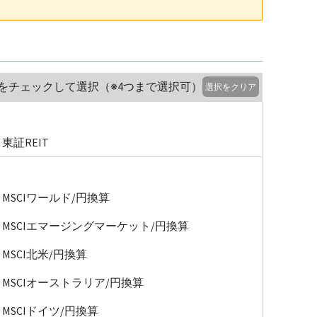
をチェックして選択（※4つまで選択可）
選択をクリア
東証REIT
MSCIワールド/円換算
MSCIエマージングマーケット/円換算
MSCI北米/円換算
MSCIオーストラリア/円換算
MSCIドイツ/円換算