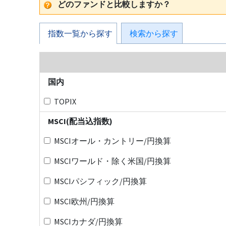
どのファンドと比較しますか？
指数一覧から探す
検索から探す
国内
TOPIX
MSCI(配当込指数)
MSCIオール・カントリー/円換算
MSCIワールド・除く米国/円換算
MSCIパシフィック/円換算
MSCI欧州/円換算
MSCIカナダ/円換算