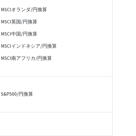
MSCIオランダ/円換算
MSCI英国/円換算
MSCI中国/円換算
MSCIインドネシア/円換算
MSCI南アフリカ/円換算
S&P500/円換算