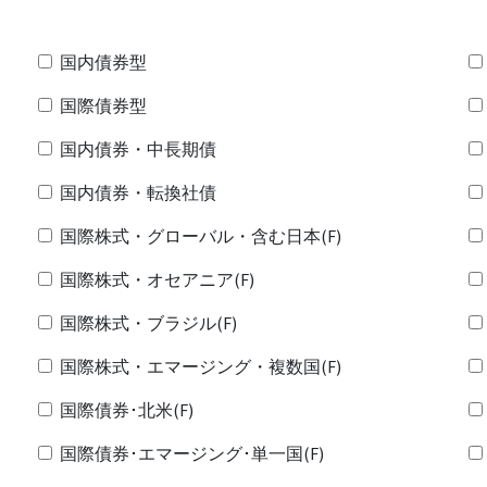
国内債券型
国際債券型
国内債券・中長期債
国内債券・転換社債
国際株式・グローバル・含む日本(F)
国際株式・オセアニア(F)
国際株式・ブラジル(F)
国際株式・エマージング・複数国(F)
国際債券･北米(F)
国際債券･エマージング･単一国(F)