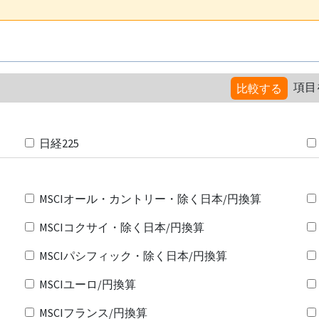
項目
比較する
日経225
MSCIオール・カントリー・除く日本/円換算
MSCIコクサイ・除く日本/円換算
MSCIパシフィック・除く日本/円換算
MSCIユーロ/円換算
MSCIフランス/円換算