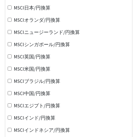
MSCI日本/円換算
MSCIオランダ/円換算
MSCIニュージーランド/円換算
MSCIシンガポール/円換算
MSCI英国/円換算
MSCI米国/円換算
MSCIブラジル/円換算
MSCI中国/円換算
MSCIエジプト/円換算
MSCIインド/円換算
MSCIインドネシア/円換算