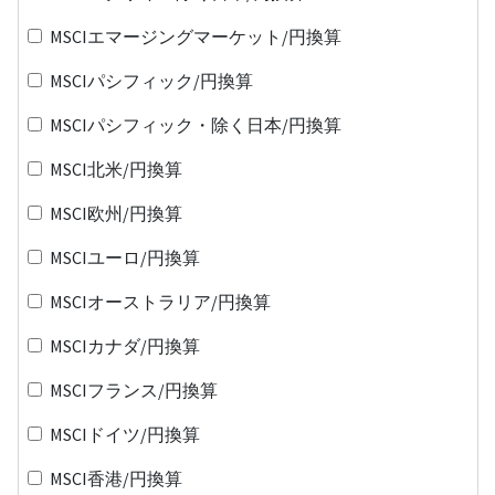
MSCIエマージングマーケット/円換算
MSCIパシフィック/円換算
MSCIパシフィック・除く日本/円換算
MSCI北米/円換算
MSCI欧州/円換算
MSCIユーロ/円換算
MSCIオーストラリア/円換算
MSCIカナダ/円換算
MSCIフランス/円換算
MSCIドイツ/円換算
MSCI香港/円換算