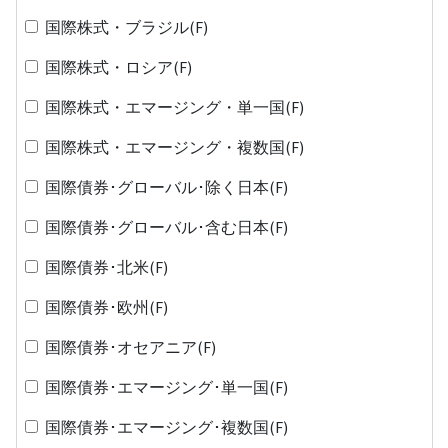
国際株式・ブラジル(F)
国際株式・ロシア(F)
国際株式・エマージング・単一国(F)
国際株式・エマージング・複数国(F)
国際債券･グローバル･除く日本(F)
国際債券･グローバル･含む日本(F)
国際債券･北米(F)
国際債券･欧州(F)
国際債券･オセアニア(F)
国際債券･エマージング･単一国(F)
国際債券･エマージング･複数国(F)