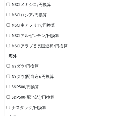
MSCIメキシコ/円換算
MSCIロシア/円換算
MSCI南アフリカ/円換算
MSCIアルゼンチン/円換算
MSCIアラブ首長国連邦/円換算
海外
NYダウ/円換算
NYダウ(配当込)/円換算
S&P500/円換算
S&P500(配当込)/円換算
ナスダック/円換算