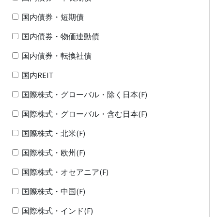
国内債券・短期債
国内債券・物価連動債
国内債券・転換社債
国内REIT
国際株式・グローバル・除く日本(F)
国際株式・グローバル・含む日本(F)
国際株式・北米(F)
国際株式・欧州(F)
国際株式・オセアニア(F)
国際株式・中国(F)
国際株式・インド(F)