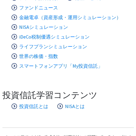
ファンドニュース
金融電卓（資産形成・運用シミュレーション）
NISAシミュレーション
iDeCo税制優遇シミュレーション
ライフプランシミュレーション
世界の株価・指数
スマートフォンアプリ「My投資信託」
投資信託学習コンテンツ
投資信託とは
NISAとは