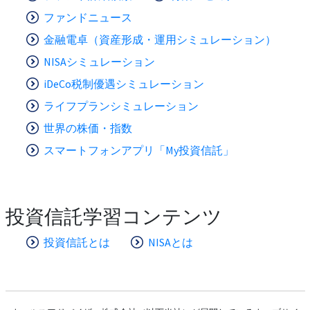
ファンドニュース
金融電卓（資産形成・運用シミュレーション）
NISAシミュレーション
iDeCo税制優遇シミュレーション
ライフプランシミュレーション
世界の株価・指数
スマートフォンアプリ「My投資信託」
投資信託学習コンテンツ
投資信託とは
NISAとは