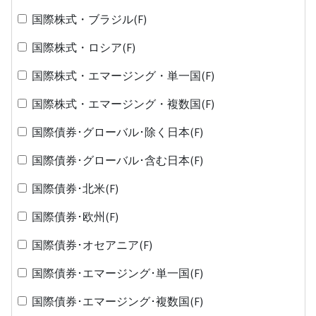
国際株式・ブラジル(F)
国際株式・ロシア(F)
国際株式・エマージング・単一国(F)
国際株式・エマージング・複数国(F)
国際債券･グローバル･除く日本(F)
国際債券･グローバル･含む日本(F)
国際債券･北米(F)
国際債券･欧州(F)
国際債券･オセアニア(F)
国際債券･エマージング･単一国(F)
国際債券･エマージング･複数国(F)