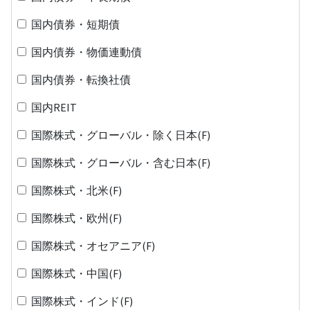
国内債券・短期債
国内債券・物価連動債
国内債券・転換社債
国内REIT
国際株式・グローバル・除く日本(F)
国際株式・グローバル・含む日本(F)
国際株式・北米(F)
国際株式・欧州(F)
国際株式・オセアニア(F)
国際株式・中国(F)
国際株式・インド(F)