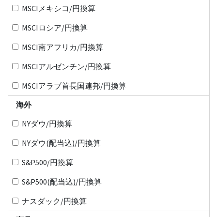
MSCIメキシコ/円換算
MSCIロシア/円換算
MSCI南アフリカ/円換算
MSCIアルゼンチン/円換算
MSCIアラブ首長国連邦/円換算
海外
NYダウ/円換算
NYダウ(配当込)/円換算
S&P500/円換算
S&P500(配当込)/円換算
ナスダック/円換算