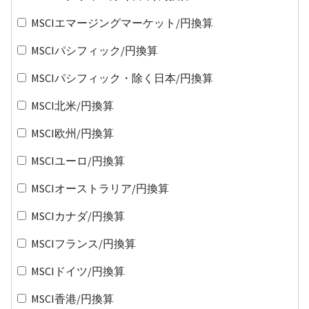
MSCIエマージングマーケット/円換算
MSCIパシフィック/円換算
MSCIパシフィック・除く日本/円換算
MSCI北米/円換算
MSCI欧州/円換算
MSCIユーロ/円換算
MSCIオーストラリア/円換算
MSCIカナダ/円換算
MSCIフランス/円換算
MSCIドイツ/円換算
MSCI香港/円換算