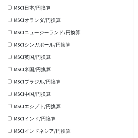
MSCI日本/円換算
MSCIオランダ/円換算
MSCIニュージーランド/円換算
MSCIシンガポール/円換算
MSCI英国/円換算
MSCI米国/円換算
MSCIブラジル/円換算
MSCI中国/円換算
MSCIエジプト/円換算
MSCIインド/円換算
MSCIインドネシア/円換算