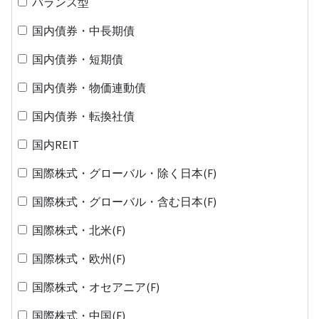
バランス型
国内債券・中長期債
国内債券・短期債
国内債券・物価連動債
国内債券・転換社債
国内REIT
国際株式・グローバル・除く日本(F)
国際株式・グローバル・含む日本(F)
国際株式・北米(F)
国際株式・欧州(F)
国際株式・オセアニア(F)
国際株式・中国(F)