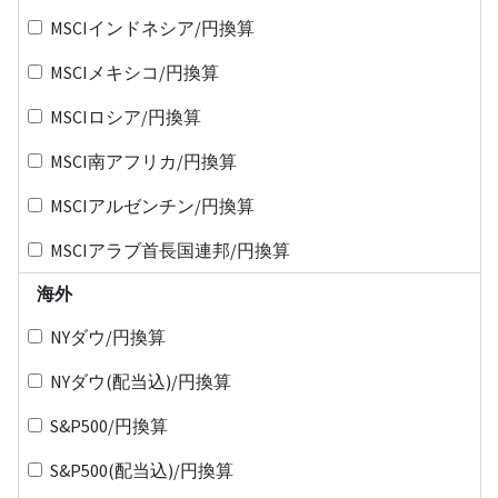
MSCIインドネシア/円換算
MSCIメキシコ/円換算
MSCIロシア/円換算
MSCI南アフリカ/円換算
MSCIアルゼンチン/円換算
MSCIアラブ首長国連邦/円換算
海外
NYダウ/円換算
NYダウ(配当込)/円換算
S&P500/円換算
S&P500(配当込)/円換算