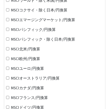
MSCIワールド・除く米国/円換算
MSCIコクサイ・除く日本/円換算
MSCIエマージングマーケット/円換算
MSCIパシフィック/円換算
MSCIパシフィック・除く日本/円換算
MSCI北米/円換算
MSCI欧州/円換算
MSCIユーロ/円換算
MSCIオーストラリア/円換算
MSCIカナダ/円換算
MSCIフランス/円換算
MSCIドイツ/円換算