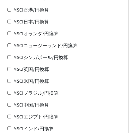
MSCI香港/円換算
MSCI日本/円換算
MSCIオランダ/円換算
MSCIニュージーランド/円換算
MSCIシンガポール/円換算
MSCI英国/円換算
MSCI米国/円換算
MSCIブラジル/円換算
MSCI中国/円換算
MSCIエジプト/円換算
MSCIインド/円換算