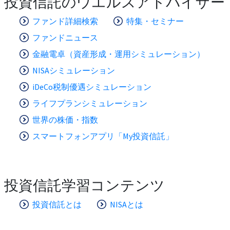
投資信託のウエルスアドバイザー
ファンド詳細検索
特集・セミナー
ファンドニュース
金融電卓（資産形成・運用シミュレーション）
NISAシミュレーション
iDeCo税制優遇シミュレーション
ライフプランシミュレーション
世界の株価・指数
スマートフォンアプリ「My投資信託」
投資信託学習コンテンツ
投資信託とは
NISAとは