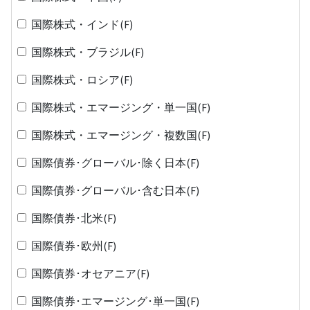
国際株式・インド(F)
国際株式・ブラジル(F)
国際株式・ロシア(F)
国際株式・エマージング・単一国(F)
国際株式・エマージング・複数国(F)
国際債券･グローバル･除く日本(F)
国際債券･グローバル･含む日本(F)
国際債券･北米(F)
国際債券･欧州(F)
国際債券･オセアニア(F)
国際債券･エマージング･単一国(F)