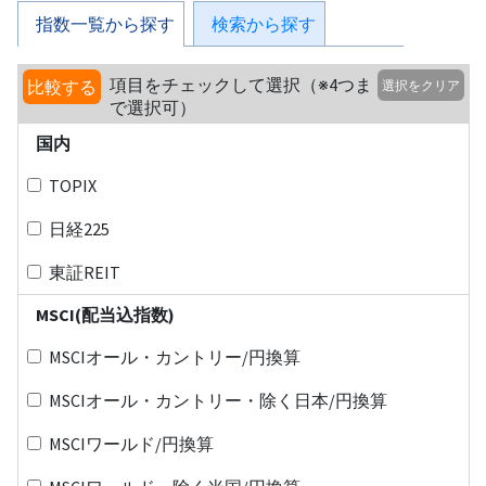
指数一覧から探す
検索から探す
項目をチェックして選択（※4つま
比較する
選択をクリア
で選択可）
国内
TOPIX
日経225
東証REIT
MSCI(配当込指数)
MSCIオール・カントリー/円換算
MSCIオール・カントリー・除く日本/円換算
MSCIワールド/円換算