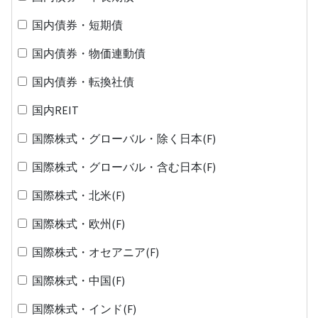
国内債券・短期債
国内債券・物価連動債
国内債券・転換社債
国内REIT
国際株式・グローバル・除く日本(F)
国際株式・グローバル・含む日本(F)
国際株式・北米(F)
国際株式・欧州(F)
国際株式・オセアニア(F)
国際株式・中国(F)
国際株式・インド(F)