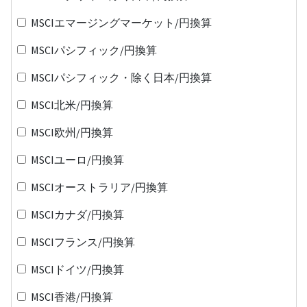
MSCIエマージングマーケット/円換算
MSCIパシフィック/円換算
MSCIパシフィック・除く日本/円換算
MSCI北米/円換算
MSCI欧州/円換算
MSCIユーロ/円換算
MSCIオーストラリア/円換算
MSCIカナダ/円換算
MSCIフランス/円換算
MSCIドイツ/円換算
MSCI香港/円換算