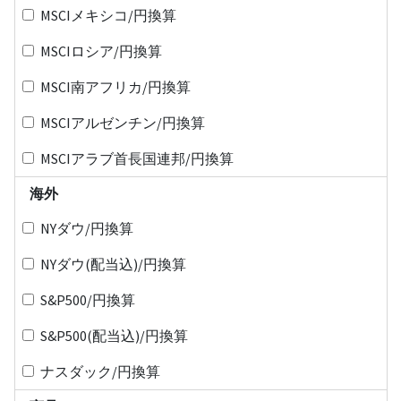
MSCIメキシコ/円換算
MSCIロシア/円換算
MSCI南アフリカ/円換算
MSCIアルゼンチン/円換算
MSCIアラブ首長国連邦/円換算
海外
NYダウ/円換算
NYダウ(配当込)/円換算
S&P500/円換算
S&P500(配当込)/円換算
ナスダック/円換算