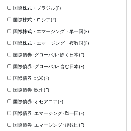
国際株式・ブラジル(F)
国際株式・ロシア(F)
国際株式・エマージング・単一国(F)
国際株式・エマージング・複数国(F)
国際債券･グローバル･除く日本(F)
国際債券･グローバル･含む日本(F)
国際債券･北米(F)
国際債券･欧州(F)
国際債券･オセアニア(F)
国際債券･エマージング･単一国(F)
国際債券･エマージング･複数国(F)