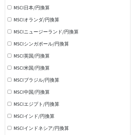
MSCI日本/円換算
MSCIオランダ/円換算
MSCIニュージーランド/円換算
MSCIシンガポール/円換算
MSCI英国/円換算
MSCI米国/円換算
MSCIブラジル/円換算
MSCI中国/円換算
MSCIエジプト/円換算
MSCIインド/円換算
MSCIインドネシア/円換算