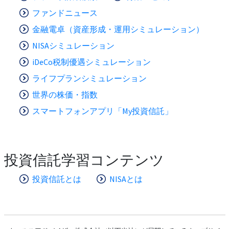
ファンドニュース
金融電卓（資産形成・運用シミュレーション）
NISAシミュレーション
iDeCo税制優遇シミュレーション
ライフプランシミュレーション
世界の株価・指数
スマートフォンアプリ「My投資信託」
投資信託学習コンテンツ
投資信託とは
NISAとは