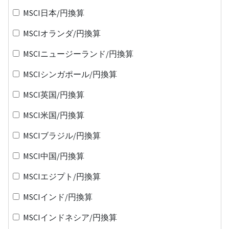
MSCI日本/円換算
MSCIオランダ/円換算
MSCIニュージーランド/円換算
MSCIシンガポール/円換算
MSCI英国/円換算
MSCI米国/円換算
MSCIブラジル/円換算
MSCI中国/円換算
MSCIエジプト/円換算
MSCIインド/円換算
MSCIインドネシア/円換算