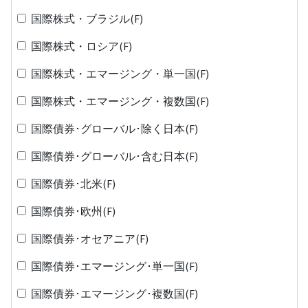
国際株式・ブラジル(F)
国際株式・ロシア(F)
国際株式・エマージング・単一国(F)
国際株式・エマージング・複数国(F)
国際債券･グローバル･除く日本(F)
国際債券･グローバル･含む日本(F)
国際債券･北米(F)
国際債券･欧州(F)
国際債券･オセアニア(F)
国際債券･エマージング･単一国(F)
国際債券･エマージング･複数国(F)