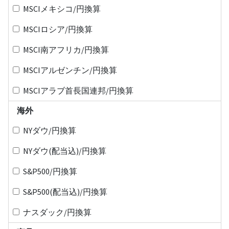
MSCIメキシコ/円換算
MSCIロシア/円換算
MSCI南アフリカ/円換算
MSCIアルゼンチン/円換算
MSCIアラブ首長国連邦/円換算
海外
NYダウ/円換算
NYダウ(配当込)/円換算
S&P500/円換算
S&P500(配当込)/円換算
ナスダック/円換算