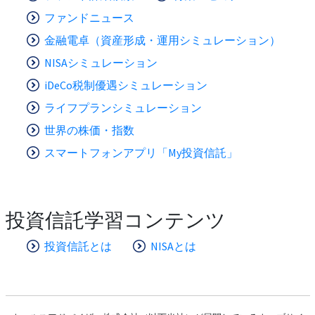
ファンドニュース
金融電卓（資産形成・運用シミュレーション）
NISAシミュレーション
iDeCo税制優遇シミュレーション
ライフプランシミュレーション
世界の株価・指数
スマートフォンアプリ「My投資信託」
投資信託学習コンテンツ
投資信託とは
NISAとは