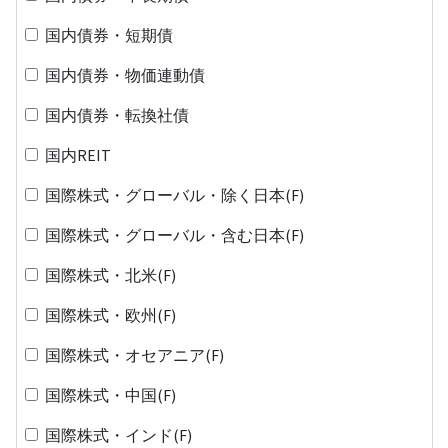
国内債券・短期債
国内債券・物価連動債
国内債券・転換社債
国内REIT
国際株式・グローバル・除く日本(F)
国際株式・グローバル・含む日本(F)
国際株式・北米(F)
国際株式・欧州(F)
国際株式・オセアニア(F)
国際株式・中国(F)
国際株式・インド(F)