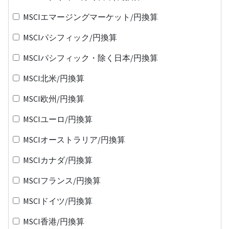
MSCIエマージングマーケット/円換算
MSCIパシフィック/円換算
MSCIパシフィック・除く日本/円換算
MSCI北米/円換算
MSCI欧州/円換算
MSCIユーロ/円換算
MSCIオーストラリア/円換算
MSCIカナダ/円換算
MSCIフランス/円換算
MSCIドイツ/円換算
MSCI香港/円換算