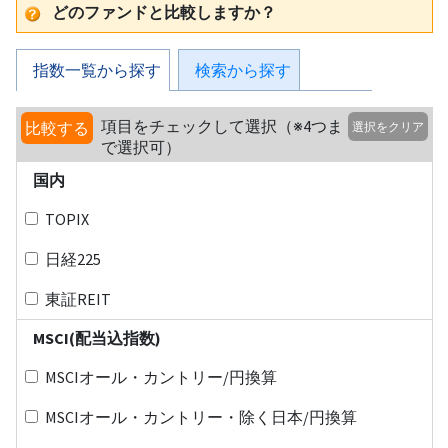
どのファンドと比較しますか？
指数一覧から探す
検索から探す
項目をチェックして選択（※4つま
比較する
選択をクリア
で選択可）
国内
TOPIX
日経225
東証REIT
MSCI(配当込指数)
MSCIオール・カントリー/円換算
MSCIオール・カントリー・除く日本/円換算