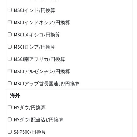
MSCIインド/円換算
MSCIインドネシア/円換算
MSCIメキシコ/円換算
MSCIロシア/円換算
MSCI南アフリカ/円換算
MSCIアルゼンチン/円換算
MSCIアラブ首長国連邦/円換算
海外
NYダウ/円換算
NYダウ(配当込)/円換算
S&P500/円換算