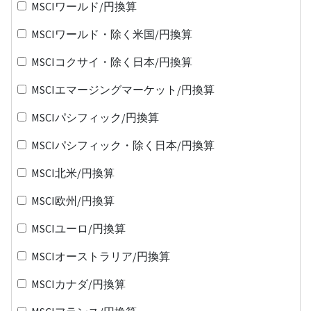
MSCIワールド/円換算
MSCIワールド・除く米国/円換算
MSCIコクサイ・除く日本/円換算
MSCIエマージングマーケット/円換算
MSCIパシフィック/円換算
MSCIパシフィック・除く日本/円換算
MSCI北米/円換算
MSCI欧州/円換算
MSCIユーロ/円換算
MSCIオーストラリア/円換算
MSCIカナダ/円換算