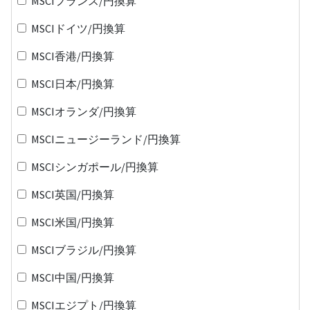
MSCIフランス/円換算
MSCIドイツ/円換算
MSCI香港/円換算
MSCI日本/円換算
MSCIオランダ/円換算
MSCIニュージーランド/円換算
MSCIシンガポール/円換算
MSCI英国/円換算
MSCI米国/円換算
MSCIブラジル/円換算
MSCI中国/円換算
MSCIエジプト/円換算