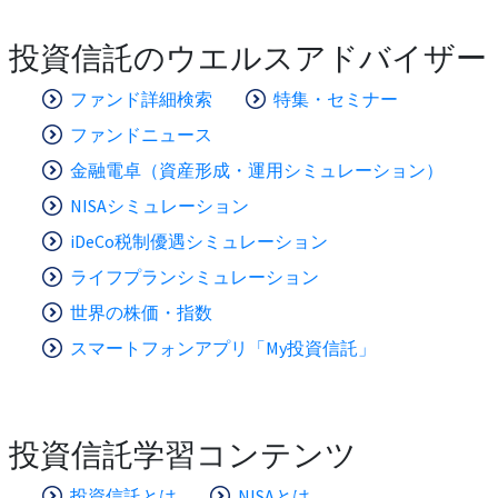
投資信託のウエルスアドバイザー
ファンド詳細検索
特集・セミナー
ファンドニュース
金融電卓（資産形成・運用シミュレーション）
NISAシミュレーション
iDeCo税制優遇シミュレーション
ライフプランシミュレーション
世界の株価・指数
スマートフォンアプリ「My投資信託」
投資信託学習コンテンツ
投資信託とは
NISAとは