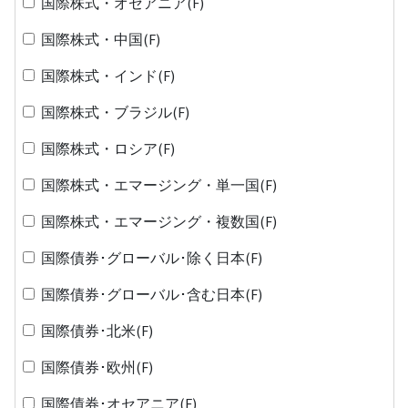
国際株式・オセアニア(F)
国際株式・中国(F)
国際株式・インド(F)
国際株式・ブラジル(F)
国際株式・ロシア(F)
国際株式・エマージング・単一国(F)
国際株式・エマージング・複数国(F)
国際債券･グローバル･除く日本(F)
国際債券･グローバル･含む日本(F)
国際債券･北米(F)
国際債券･欧州(F)
国際債券･オセアニア(F)