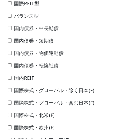
国際REIT型
バランス型
国内債券・中長期債
国内債券・短期債
国内債券・物価連動債
国内債券・転換社債
国内REIT
国際株式・グローバル・除く日本(F)
国際株式・グローバル・含む日本(F)
国際株式・北米(F)
国際株式・欧州(F)