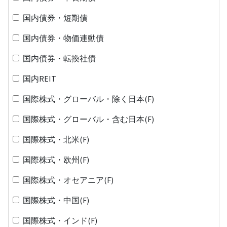
国内債券・短期債
国内債券・物価連動債
国内債券・転換社債
国内REIT
国際株式・グローバル・除く日本(F)
国際株式・グローバル・含む日本(F)
国際株式・北米(F)
国際株式・欧州(F)
国際株式・オセアニア(F)
国際株式・中国(F)
国際株式・インド(F)