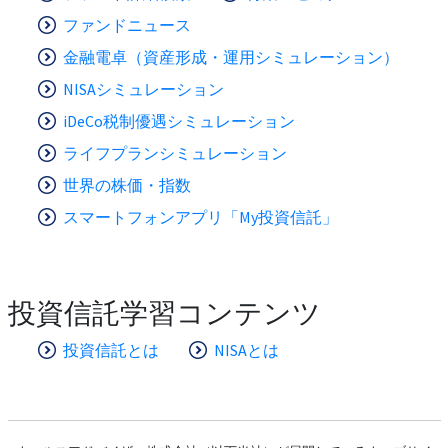
ファンドニュース
金融電卓（資産形成・運用シミュレーション）
NISAシミュレーション
iDeCo税制優遇シミュレーション
ライフプランシミュレーション
世界の株価・指数
スマートフォンアプリ「My投資信託」
投資信託学習コンテンツ
投資信託とは
NISAとは