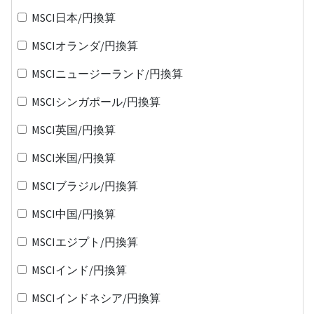
MSCI日本/円換算
MSCIオランダ/円換算
MSCIニュージーランド/円換算
MSCIシンガポール/円換算
MSCI英国/円換算
MSCI米国/円換算
MSCIブラジル/円換算
MSCI中国/円換算
MSCIエジプト/円換算
MSCIインド/円換算
MSCIインドネシア/円換算