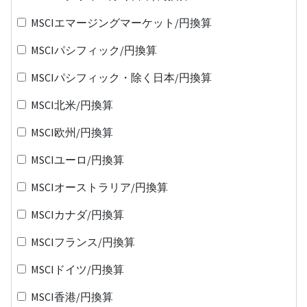
MSCIエマージングマーケット/円換算
MSCIパシフィック/円換算
MSCIパシフィック・除く日本/円換算
MSCI北米/円換算
MSCI欧州/円換算
MSCIユーロ/円換算
MSCIオーストラリア/円換算
MSCIカナダ/円換算
MSCIフランス/円換算
MSCIドイツ/円換算
MSCI香港/円換算