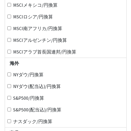
MSCIメキシコ/円換算
MSCIロシア/円換算
MSCI南アフリカ/円換算
MSCIアルゼンチン/円換算
MSCIアラブ首長国連邦/円換算
海外
NYダウ/円換算
NYダウ(配当込)/円換算
S&P500/円換算
S&P500(配当込)/円換算
ナスダック/円換算