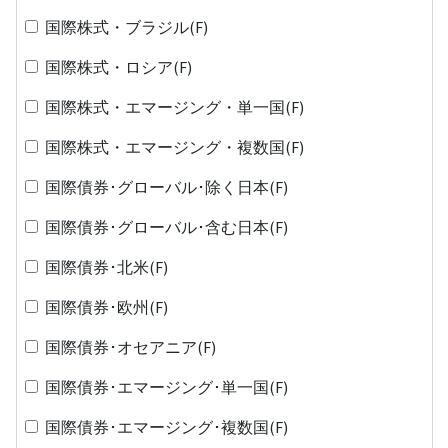
国際株式・ブラジル(F)
国際株式・ロシア(F)
国際株式・エマージング・単一国(F)
国際株式・エマージング・複数国(F)
国際債券･グローバル･除く日本(F)
国際債券･グローバル･含む日本(F)
国際債券･北米(F)
国際債券･欧州(F)
国際債券･オセアニア(F)
国際債券･エマージング･単一国(F)
国際債券･エマージング･複数国(F)