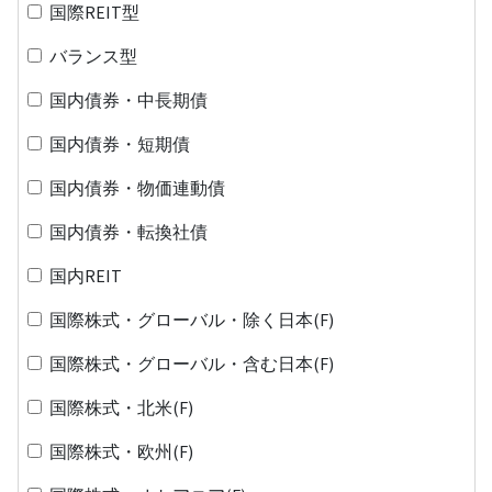
国際REIT型
バランス型
国内債券・中長期債
国内債券・短期債
国内債券・物価連動債
国内債券・転換社債
国内REIT
国際株式・グローバル・除く日本(F)
国際株式・グローバル・含む日本(F)
国際株式・北米(F)
国際株式・欧州(F)