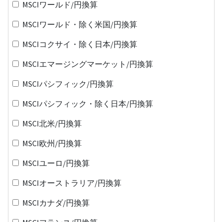
MSCIワールド/円換算
MSCIワールド・除く米国/円換算
MSCIコクサイ・除く日本/円換算
MSCIエマージングマーケット/円換算
MSCIパシフィック/円換算
MSCIパシフィック・除く日本/円換算
MSCI北米/円換算
MSCI欧州/円換算
MSCIユーロ/円換算
MSCIオーストラリア/円換算
MSCIカナダ/円換算