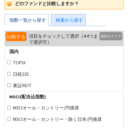
どのファンドと比較しますか？
指数一覧から探す
検索から探す
項目をチェックして選択（※4つま
比較する
選択をクリア
で選択可）
国内
TOPIX
日経225
東証REIT
MSCI(配当込指数)
MSCIオール・カントリー/円換算
MSCIオール・カントリー・除く日本/円換算