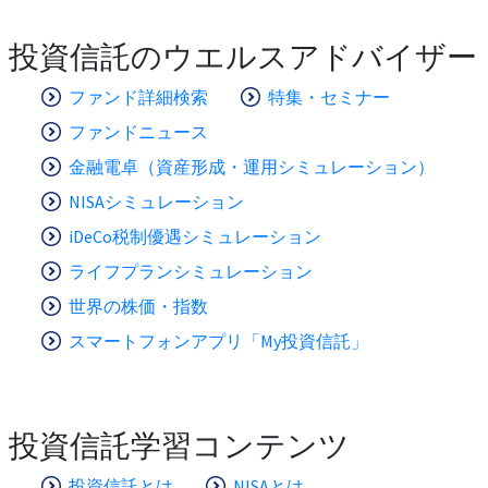
投資信託のウエルスアドバイザー
ファンド詳細検索
特集・セミナー
ファンドニュース
金融電卓（資産形成・運用シミュレーション）
NISAシミュレーション
iDeCo税制優遇シミュレーション
ライフプランシミュレーション
世界の株価・指数
スマートフォンアプリ「My投資信託」
投資信託学習コンテンツ
投資信託とは
NISAとは