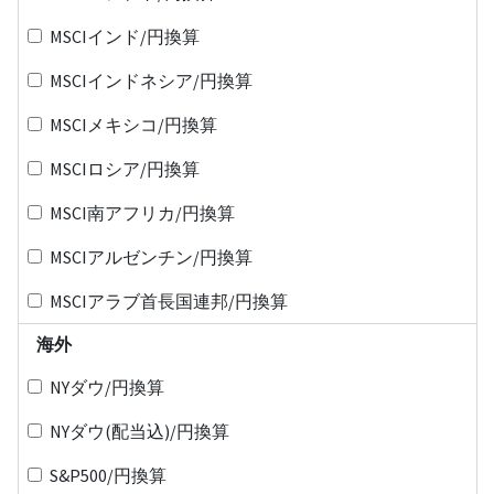
MSCIインド/円換算
MSCIインドネシア/円換算
MSCIメキシコ/円換算
MSCIロシア/円換算
MSCI南アフリカ/円換算
MSCIアルゼンチン/円換算
MSCIアラブ首長国連邦/円換算
海外
NYダウ/円換算
NYダウ(配当込)/円換算
S&P500/円換算