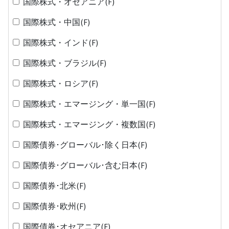
国際株式・オセアニア(F)
国際株式・中国(F)
国際株式・インド(F)
国際株式・ブラジル(F)
国際株式・ロシア(F)
国際株式・エマージング・単一国(F)
国際株式・エマージング・複数国(F)
国際債券･グローバル･除く日本(F)
国際債券･グローバル･含む日本(F)
国際債券･北米(F)
国際債券･欧州(F)
国際債券･オセアニア(F)