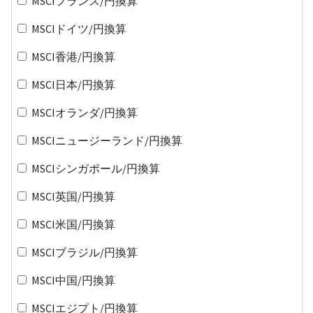
MSCIフランス/円換算
MSCIドイツ/円換算
MSCI香港/円換算
MSCI日本/円換算
MSCIオランダ/円換算
MSCIニュージーランド/円換算
MSCIシンガポール/円換算
MSCI英国/円換算
MSCI米国/円換算
MSCIブラジル/円換算
MSCI中国/円換算
MSCIエジプト/円換算