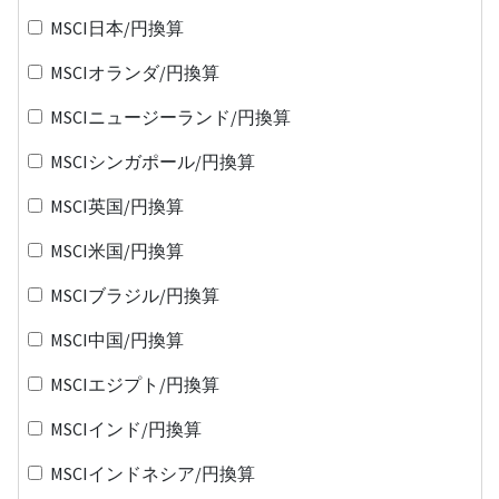
MSCI日本/円換算
MSCIオランダ/円換算
MSCIニュージーランド/円換算
MSCIシンガポール/円換算
MSCI英国/円換算
MSCI米国/円換算
MSCIブラジル/円換算
MSCI中国/円換算
MSCIエジプト/円換算
MSCIインド/円換算
MSCIインドネシア/円換算