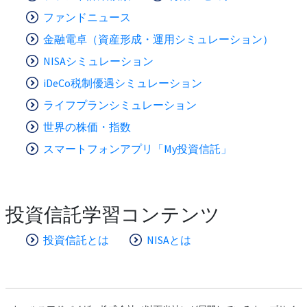
ファンドニュース
金融電卓（資産形成・運用シミュレーション）
NISAシミュレーション
iDeCo税制優遇シミュレーション
ライフプランシミュレーション
世界の株価・指数
スマートフォンアプリ「My投資信託」
投資信託学習コンテンツ
投資信託とは
NISAとは