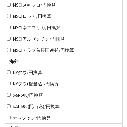
MSCIメキシコ/円換算
MSCIロシア/円換算
MSCI南アフリカ/円換算
MSCIアルゼンチン/円換算
MSCIアラブ首長国連邦/円換算
海外
NYダウ/円換算
NYダウ(配当込)/円換算
S&P500/円換算
S&P500(配当込)/円換算
ナスダック/円換算