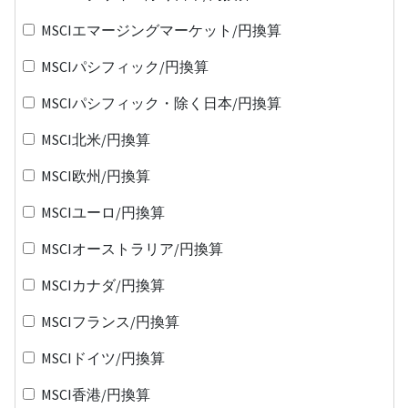
MSCIエマージングマーケット/円換算
MSCIパシフィック/円換算
MSCIパシフィック・除く日本/円換算
MSCI北米/円換算
MSCI欧州/円換算
MSCIユーロ/円換算
MSCIオーストラリア/円換算
MSCIカナダ/円換算
MSCIフランス/円換算
MSCIドイツ/円換算
MSCI香港/円換算