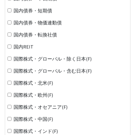
国内債券・短期債
国内債券・物価連動債
国内債券・転換社債
国内REIT
国際株式・グローバル・除く日本(F)
国際株式・グローバル・含む日本(F)
国際株式・北米(F)
国際株式・欧州(F)
国際株式・オセアニア(F)
国際株式・中国(F)
国際株式・インド(F)