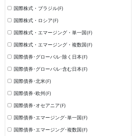
国際株式・ブラジル(F)
国際株式・ロシア(F)
国際株式・エマージング・単一国(F)
国際株式・エマージング・複数国(F)
国際債券･グローバル･除く日本(F)
国際債券･グローバル･含む日本(F)
国際債券･北米(F)
国際債券･欧州(F)
国際債券･オセアニア(F)
国際債券･エマージング･単一国(F)
国際債券･エマージング･複数国(F)