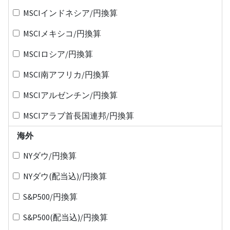
MSCIインドネシア/円換算
MSCIメキシコ/円換算
MSCIロシア/円換算
MSCI南アフリカ/円換算
MSCIアルゼンチン/円換算
MSCIアラブ首長国連邦/円換算
海外
NYダウ/円換算
NYダウ(配当込)/円換算
S&P500/円換算
S&P500(配当込)/円換算