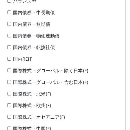
バランス型
国内債券・中長期債
国内債券・短期債
国内債券・物価連動債
国内債券・転換社債
国内REIT
国際株式・グローバル・除く日本(F)
国際株式・グローバル・含む日本(F)
国際株式・北米(F)
国際株式・欧州(F)
国際株式・オセアニア(F)
国際株式・中国(F)