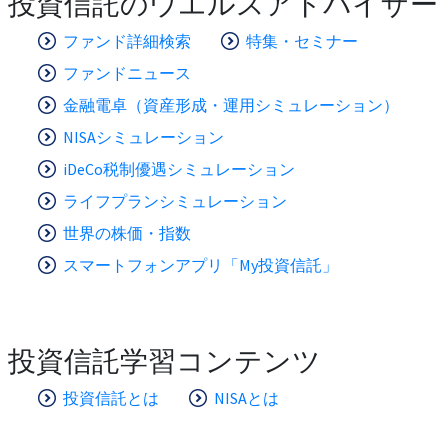
投資信託のウエルスアドバイザー
ファンド詳細検索
特集・セミナー
ファンドニュース
金融電卓（資産形成・運用シミュレーション）
NISAシミュレーション
iDeCo税制優遇シミュレーション
ライフプランシミュレーション
世界の株価・指数
スマートフォンアプリ「My投資信託」
投資信託学習コンテンツ
投資信託とは
NISAとは