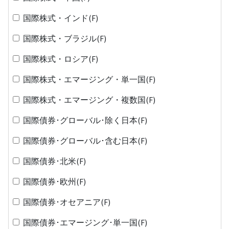
国際株式・インド(F)
国際株式・ブラジル(F)
国際株式・ロシア(F)
国際株式・エマージング・単一国(F)
国際株式・エマージング・複数国(F)
国際債券･グローバル･除く日本(F)
国際債券･グローバル･含む日本(F)
国際債券･北米(F)
国際債券･欧州(F)
国際債券･オセアニア(F)
国際債券･エマージング･単一国(F)