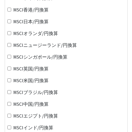
MSCI香港/円換算
MSCI日本/円換算
MSCIオランダ/円換算
MSCIニュージーランド/円換算
MSCIシンガポール/円換算
MSCI英国/円換算
MSCI米国/円換算
MSCIブラジル/円換算
MSCI中国/円換算
MSCIエジプト/円換算
MSCIインド/円換算