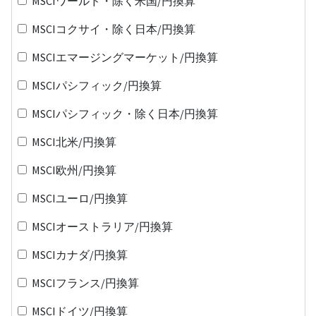
MSCIワールド・除く米国/円換算
MSCIコクサイ・除く日本/円換算
MSCIエマージングマーケット/円換算
MSCIパシフィック/円換算
MSCIパシフィック・除く日本/円換算
MSCI北米/円換算
MSCI欧州/円換算
MSCIユーロ/円換算
MSCIオーストラリア/円換算
MSCIカナダ/円換算
MSCIフランス/円換算
MSCIドイツ/円換算