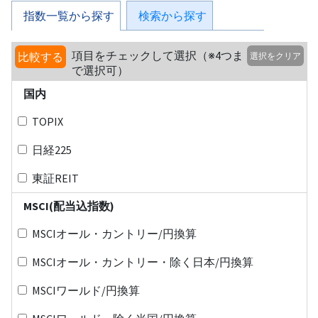
指数一覧から探す
検索から探す
項目をチェックして選択（※4つま
比較する
選択をクリア
で選択可）
国内
TOPIX
日経225
東証REIT
MSCI(配当込指数)
MSCIオール・カントリー/円換算
MSCIオール・カントリー・除く日本/円換算
MSCIワールド/円換算