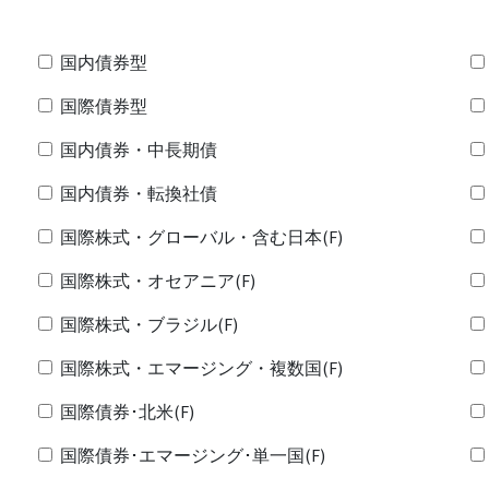
国内債券型
国際債券型
国内債券・中長期債
国内債券・転換社債
国際株式・グローバル・含む日本(F)
国際株式・オセアニア(F)
国際株式・ブラジル(F)
国際株式・エマージング・複数国(F)
国際債券･北米(F)
国際債券･エマージング･単一国(F)