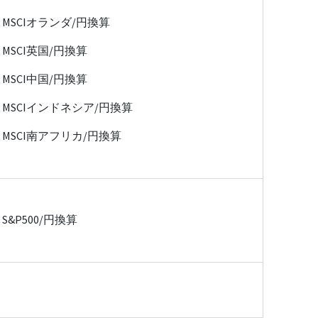
MSCIオランダ/円換算
MSCI英国/円換算
MSCI中国/円換算
MSCIインドネシア/円換算
MSCI南アフリカ/円換算
S&P500/円換算