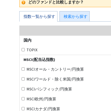
どのファンドと比較しますか？
指数一覧から探す
検索から探す
国内
TOPIX
MSCI(配当込指数)
MSCIオール・カントリー/円換算
MSCIワールド・除く米国/円換算
MSCIパシフィック/円換算
MSCI欧州/円換算
MSCIカナダ/円換算