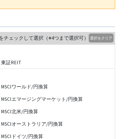
をチェックして選択（※4つまで選択可）
選択をクリア
東証REIT
MSCIワールド/円換算
MSCIエマージングマーケット/円換算
MSCI北米/円換算
MSCIオーストラリア/円換算
MSCIドイツ/円換算