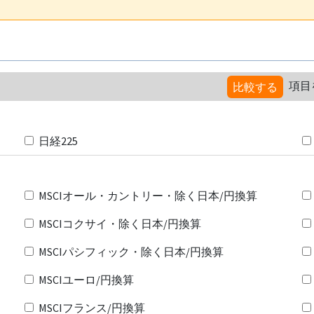
項目
比較する
日経225
MSCIオール・カントリー・除く日本/円換算
MSCIコクサイ・除く日本/円換算
MSCIパシフィック・除く日本/円換算
MSCIユーロ/円換算
MSCIフランス/円換算