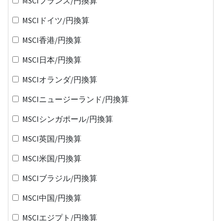
MSCIフランス/円換算
MSCIドイツ/円換算
MSCI香港/円換算
MSCI日本/円換算
MSCIオランダ/円換算
MSCIニュージーランド/円換算
MSCIシンガポール/円換算
MSCI英国/円換算
MSCI米国/円換算
MSCIブラジル/円換算
MSCI中国/円換算
MSCIエジプト/円換算