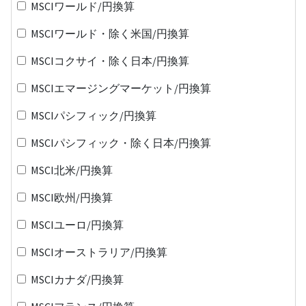
MSCIワールド/円換算
MSCIワールド・除く米国/円換算
MSCIコクサイ・除く日本/円換算
MSCIエマージングマーケット/円換算
MSCIパシフィック/円換算
MSCIパシフィック・除く日本/円換算
MSCI北米/円換算
MSCI欧州/円換算
MSCIユーロ/円換算
MSCIオーストラリア/円換算
MSCIカナダ/円換算