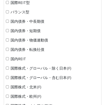
国際REIT型
バランス型
国内債券・中長期債
国内債券・短期債
国内債券・物価連動債
国内債券・転換社債
国内REIT
国際株式・グローバル・除く日本(F)
国際株式・グローバル・含む日本(F)
国際株式・北米(F)
国際株式・欧州(F)