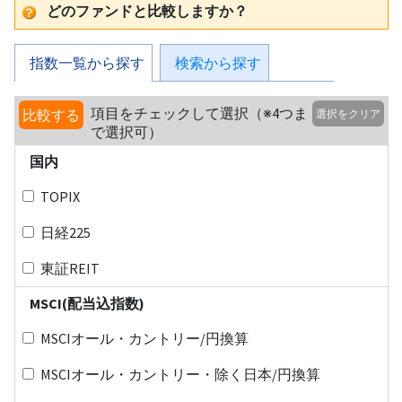
どのファンドと比較しますか？
指数一覧から探す
検索から探す
項目をチェックして選択（※4つま
比較する
選択をクリア
で選択可）
国内
TOPIX
日経225
東証REIT
MSCI(配当込指数)
MSCIオール・カントリー/円換算
MSCIオール・カントリー・除く日本/円換算