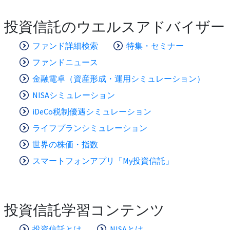
投資信託のウエルスアドバイザー
ファンド詳細検索
特集・セミナー
ファンドニュース
金融電卓（資産形成・運用シミュレーション）
NISAシミュレーション
iDeCo税制優遇シミュレーション
ライフプランシミュレーション
世界の株価・指数
スマートフォンアプリ「My投資信託」
投資信託学習コンテンツ
投資信託とは
NISAとは