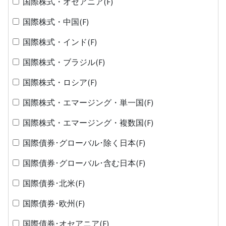
国際株式・オセアニア(F)
国際株式・中国(F)
国際株式・インド(F)
国際株式・ブラジル(F)
国際株式・ロシア(F)
国際株式・エマージング・単一国(F)
国際株式・エマージング・複数国(F)
国際債券･グローバル･除く日本(F)
国際債券･グローバル･含む日本(F)
国際債券･北米(F)
国際債券･欧州(F)
国際債券･オセアニア(F)