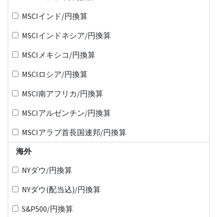
MSCIインド/円換算
MSCIインドネシア/円換算
MSCIメキシコ/円換算
MSCIロシア/円換算
MSCI南アフリカ/円換算
MSCIアルゼンチン/円換算
MSCIアラブ首長国連邦/円換算
海外
NYダウ/円換算
NYダウ(配当込)/円換算
S&P500/円換算