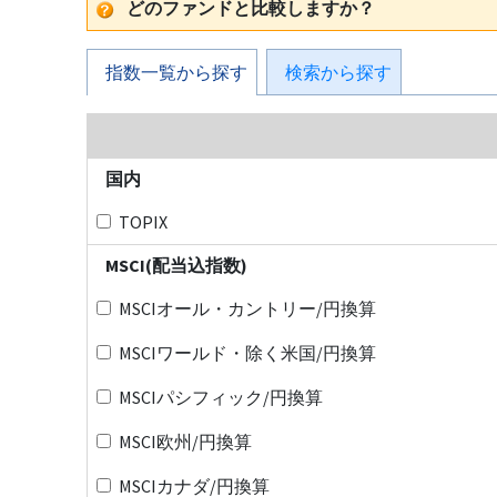
どのファンドと比較しますか？
指数一覧から探す
検索から探す
国内
TOPIX
MSCI(配当込指数)
MSCIオール・カントリー/円換算
MSCIワールド・除く米国/円換算
MSCIパシフィック/円換算
MSCI欧州/円換算
MSCIカナダ/円換算