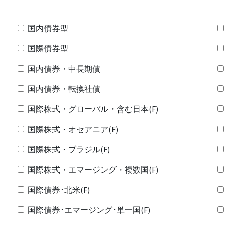
国内債券型
国際債券型
国内債券・中長期債
国内債券・転換社債
国際株式・グローバル・含む日本(F)
国際株式・オセアニア(F)
国際株式・ブラジル(F)
国際株式・エマージング・複数国(F)
国際債券･北米(F)
国際債券･エマージング･単一国(F)