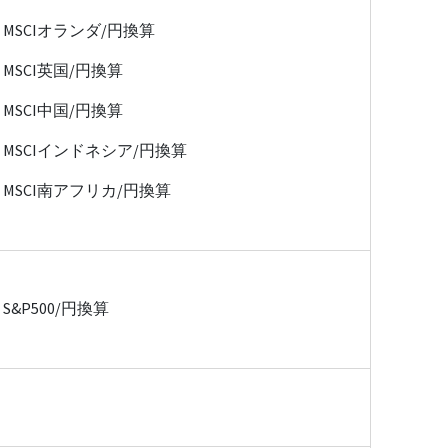
MSCIオランダ/円換算
MSCI英国/円換算
MSCI中国/円換算
MSCIインドネシア/円換算
MSCI南アフリカ/円換算
S&P500/円換算