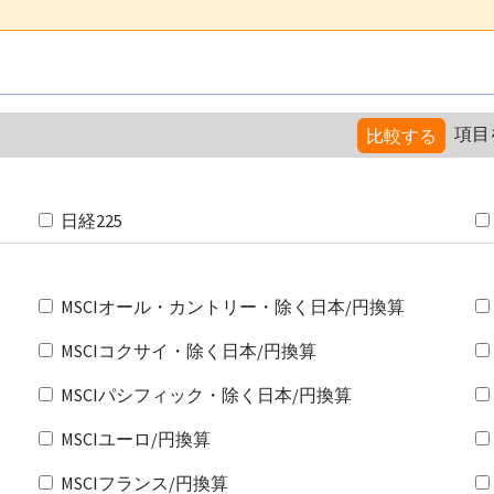
項目
比較する
日経225
MSCIオール・カントリー・除く日本/円換算
MSCIコクサイ・除く日本/円換算
MSCIパシフィック・除く日本/円換算
MSCIユーロ/円換算
MSCIフランス/円換算