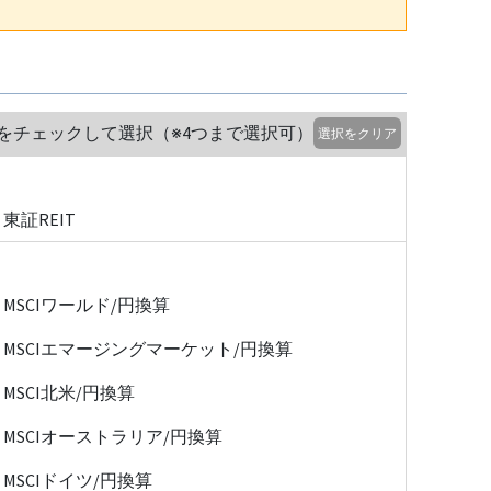
をチェックして選択（※4つまで選択可）
選択をクリア
東証REIT
MSCIワールド/円換算
MSCIエマージングマーケット/円換算
MSCI北米/円換算
MSCIオーストラリア/円換算
MSCIドイツ/円換算