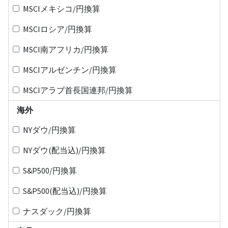
MSCIメキシコ/円換算
MSCIロシア/円換算
MSCI南アフリカ/円換算
MSCIアルゼンチン/円換算
MSCIアラブ首長国連邦/円換算
海外
NYダウ/円換算
NYダウ(配当込)/円換算
S&P500/円換算
S&P500(配当込)/円換算
ナスダック/円換算