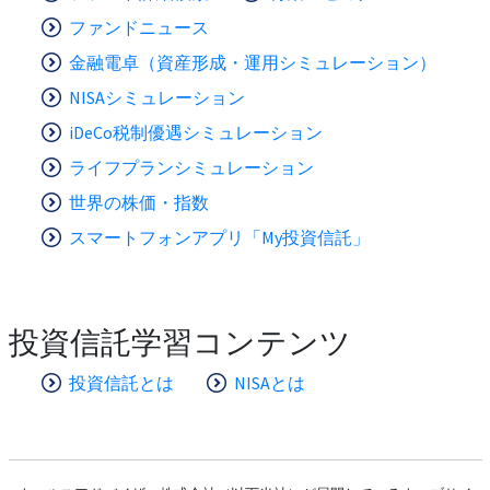
ファンドニュース
金融電卓（資産形成・運用シミュレーション）
NISAシミュレーション
iDeCo税制優遇シミュレーション
ライフプランシミュレーション
世界の株価・指数
スマートフォンアプリ「My投資信託」
投資信託学習コンテンツ
投資信託とは
NISAとは