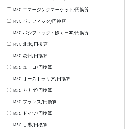
MSCIエマージングマーケット/円換算
MSCIパシフィック/円換算
MSCIパシフィック・除く日本/円換算
MSCI北米/円換算
MSCI欧州/円換算
MSCIユーロ/円換算
MSCIオーストラリア/円換算
MSCIカナダ/円換算
MSCIフランス/円換算
MSCIドイツ/円換算
MSCI香港/円換算