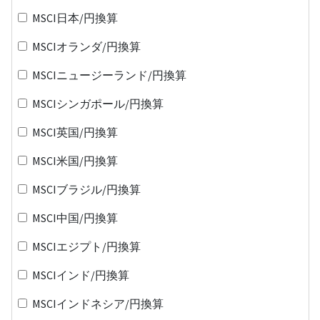
MSCI日本/円換算
MSCIオランダ/円換算
MSCIニュージーランド/円換算
MSCIシンガポール/円換算
MSCI英国/円換算
MSCI米国/円換算
MSCIブラジル/円換算
MSCI中国/円換算
MSCIエジプト/円換算
MSCIインド/円換算
MSCIインドネシア/円換算