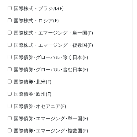
国際株式・ブラジル(F)
国際株式・ロシア(F)
国際株式・エマージング・単一国(F)
国際株式・エマージング・複数国(F)
国際債券･グローバル･除く日本(F)
国際債券･グローバル･含む日本(F)
国際債券･北米(F)
国際債券･欧州(F)
国際債券･オセアニア(F)
国際債券･エマージング･単一国(F)
国際債券･エマージング･複数国(F)