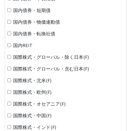
国内債券・短期債
国内債券・物価連動債
国内債券・転換社債
国内REIT
国際株式・グローバル・除く日本(F)
国際株式・グローバル・含む日本(F)
国際株式・北米(F)
国際株式・欧州(F)
国際株式・オセアニア(F)
国際株式・中国(F)
国際株式・インド(F)