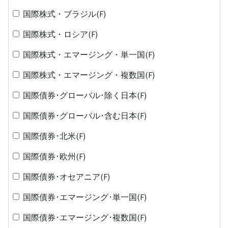
国際株式・ブラジル(F)
国際株式・ロシア(F)
国際株式・エマージング・単一国(F)
国際株式・エマージング・複数国(F)
国際債券･グローバル･除く日本(F)
国際債券･グローバル･含む日本(F)
国際債券･北米(F)
国際債券･欧州(F)
国際債券･オセアニア(F)
国際債券･エマージング･単一国(F)
国際債券･エマージング･複数国(F)