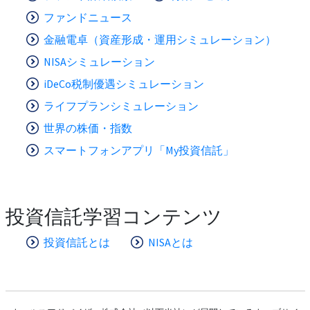
ファンドニュース
金融電卓（資産形成・運用シミュレーション）
NISAシミュレーション
iDeCo税制優遇シミュレーション
ライフプランシミュレーション
世界の株価・指数
スマートフォンアプリ「My投資信託」
投資信託学習コンテンツ
投資信託とは
NISAとは