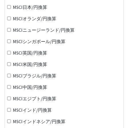
MSCI日本/円換算
MSCIオランダ/円換算
MSCIニュージーランド/円換算
MSCIシンガポール/円換算
MSCI英国/円換算
MSCI米国/円換算
MSCIブラジル/円換算
MSCI中国/円換算
MSCIエジプト/円換算
MSCIインド/円換算
MSCIインドネシア/円換算