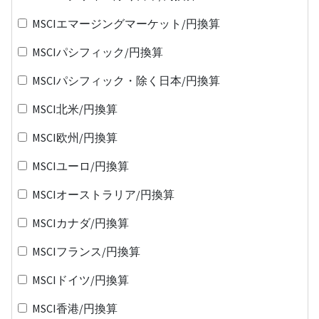
MSCIエマージングマーケット/円換算
MSCIパシフィック/円換算
MSCIパシフィック・除く日本/円換算
MSCI北米/円換算
MSCI欧州/円換算
MSCIユーロ/円換算
MSCIオーストラリア/円換算
MSCIカナダ/円換算
MSCIフランス/円換算
MSCIドイツ/円換算
MSCI香港/円換算