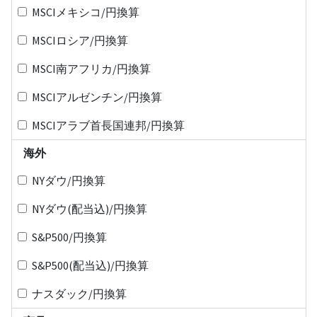
MSCIメキシコ/円換算
MSCIロシア/円換算
MSCI南アフリカ/円換算
MSCIアルゼンチン/円換算
MSCIアラブ首長国連邦/円換算
海外
NYダウ/円換算
NYダウ(配当込)/円換算
S&P500/円換算
S&P500(配当込)/円換算
ナスダック/円換算