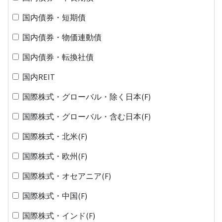
国内債券・短期債
国内債券・物価連動債
国内債券・転換社債
国内REIT
国際株式・グローバル・除く日本(F)
国際株式・グローバル・含む日本(F)
国際株式・北米(F)
国際株式・欧州(F)
国際株式・オセアニア(F)
国際株式・中国(F)
国際株式・インド(F)