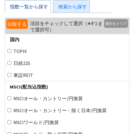
指数一覧から探す
検索から探す
項目をチェックして選択（※4つま
比較する
選択をクリア
で選択可）
国内
TOPIX
日経225
東証REIT
MSCI(配当込指数)
MSCIオール・カントリー/円換算
MSCIオール・カントリー・除く日本/円換算
MSCIワールド/円換算