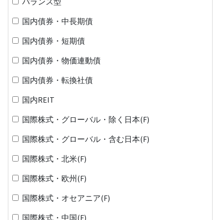
バランス型
国内債券・中長期債
国内債券・短期債
国内債券・物価連動債
国内債券・転換社債
国内REIT
国際株式・グローバル・除く日本(F)
国際株式・グローバル・含む日本(F)
国際株式・北米(F)
国際株式・欧州(F)
国際株式・オセアニア(F)
国際株式・中国(F)