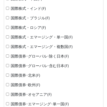
国際株式・インド(F)
国際株式・ブラジル(F)
国際株式・ロシア(F)
国際株式・エマージング・単一国(F)
国際株式・エマージング・複数国(F)
国際債券･グローバル･除く日本(F)
国際債券･グローバル･含む日本(F)
国際債券･北米(F)
国際債券･欧州(F)
国際債券･オセアニア(F)
国際債券･エマージング･単一国(F)