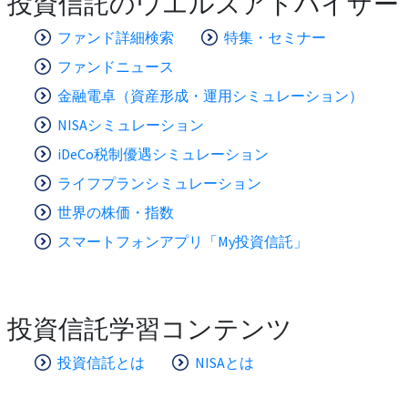
投資信託のウエルスアドバイザー
ファンド詳細検索
特集・セミナー
ファンドニュース
金融電卓（資産形成・運用シミュレーション）
NISAシミュレーション
iDeCo税制優遇シミュレーション
ライフプランシミュレーション
世界の株価・指数
スマートフォンアプリ「My投資信託」
投資信託学習コンテンツ
投資信託とは
NISAとは