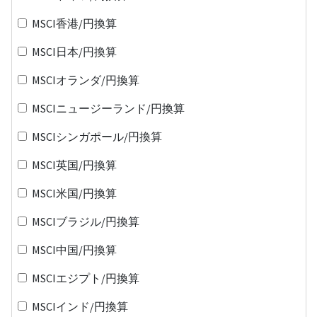
MSCI香港/円換算
MSCI日本/円換算
MSCIオランダ/円換算
MSCIニュージーランド/円換算
MSCIシンガポール/円換算
MSCI英国/円換算
MSCI米国/円換算
MSCIブラジル/円換算
MSCI中国/円換算
MSCIエジプト/円換算
MSCIインド/円換算