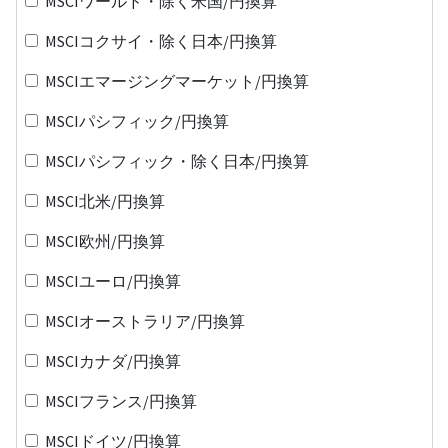
MSCIワールド・除く米国/円換算
MSCIコクサイ・除く日本/円換算
MSCIエマージングマーケット/円換算
MSCIパシフィック/円換算
MSCIパシフィック・除く日本/円換算
MSCI北米/円換算
MSCI欧州/円換算
MSCIユーロ/円換算
MSCIオーストラリア/円換算
MSCIカナダ/円換算
MSCIフランス/円換算
MSCIドイツ/円換算