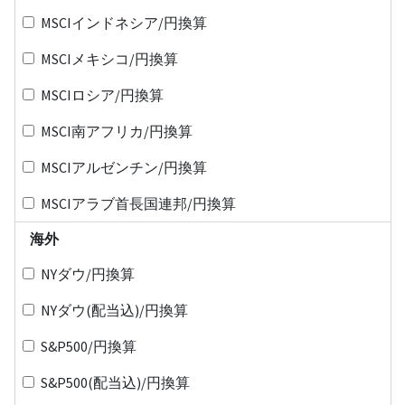
MSCIインドネシア/円換算
MSCIメキシコ/円換算
MSCIロシア/円換算
MSCI南アフリカ/円換算
MSCIアルゼンチン/円換算
MSCIアラブ首長国連邦/円換算
海外
NYダウ/円換算
NYダウ(配当込)/円換算
S&P500/円換算
S&P500(配当込)/円換算