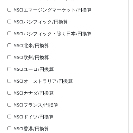
MSCIエマージングマーケット/円換算
MSCIパシフィック/円換算
MSCIパシフィック・除く日本/円換算
MSCI北米/円換算
MSCI欧州/円換算
MSCIユーロ/円換算
MSCIオーストラリア/円換算
MSCIカナダ/円換算
MSCIフランス/円換算
MSCIドイツ/円換算
MSCI香港/円換算