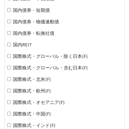
国内債券・短期債
国内債券・物価連動債
国内債券・転換社債
国内REIT
国際株式・グローバル・除く日本(F)
国際株式・グローバル・含む日本(F)
国際株式・北米(F)
国際株式・欧州(F)
国際株式・オセアニア(F)
国際株式・中国(F)
国際株式・インド(F)