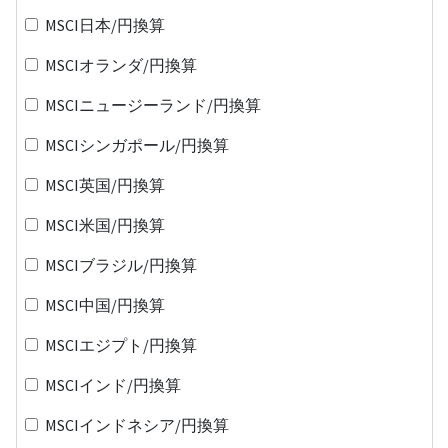
MSCI日本/円換算
MSCIオランダ/円換算
MSCIニュージーランド/円換算
MSCIシンガポール/円換算
MSCI英国/円換算
MSCI米国/円換算
MSCIブラジル/円換算
MSCI中国/円換算
MSCIエジプト/円換算
MSCIインド/円換算
MSCIインドネシア/円換算