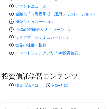
ファンドニュース
金融電卓（資産形成・運用シミュレーション）
NISAシミュレーション
iDeCo税制優遇シミュレーション
ライフプランシミュレーション
世界の株価・指数
スマートフォンアプリ「My投資信託」
投資信託学習コンテンツ
投資信託とは
NISAとは