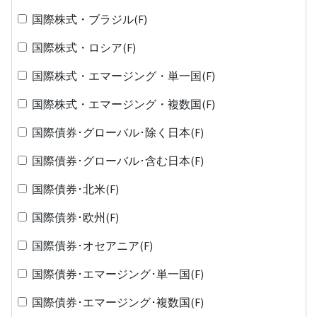
国際株式・ブラジル(F)
国際株式・ロシア(F)
国際株式・エマージング・単一国(F)
国際株式・エマージング・複数国(F)
国際債券･グローバル･除く日本(F)
国際債券･グローバル･含む日本(F)
国際債券･北米(F)
国際債券･欧州(F)
国際債券･オセアニア(F)
国際債券･エマージング･単一国(F)
国際債券･エマージング･複数国(F)