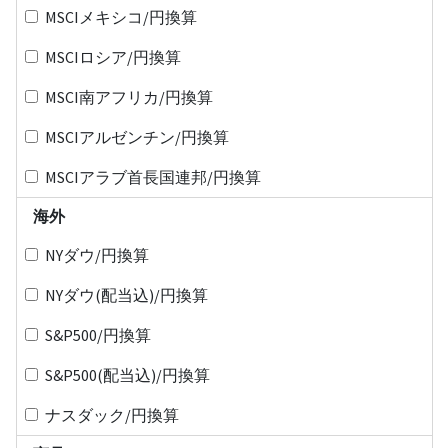
MSCIメキシコ/円換算
MSCIロシア/円換算
MSCI南アフリカ/円換算
MSCIアルゼンチン/円換算
MSCIアラブ首長国連邦/円換算
海外
NYダウ/円換算
NYダウ(配当込)/円換算
S&P500/円換算
S&P500(配当込)/円換算
ナスダック/円換算