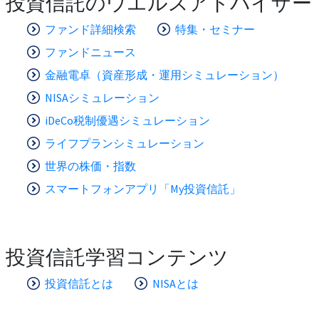
投資信託のウエルスアドバイザー
ファンド詳細検索
特集・セミナー
ファンドニュース
金融電卓（資産形成・運用シミュレーション）
NISAシミュレーション
iDeCo税制優遇シミュレーション
ライフプランシミュレーション
世界の株価・指数
スマートフォンアプリ「My投資信託」
投資信託学習コンテンツ
投資信託とは
NISAとは