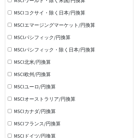
MSCIワールド・除く米国/円換算
MSCIコクサイ・除く日本/円換算
MSCIエマージングマーケット/円換算
MSCIパシフィック/円換算
MSCIパシフィック・除く日本/円換算
MSCI北米/円換算
MSCI欧州/円換算
MSCIユーロ/円換算
MSCIオーストラリア/円換算
MSCIカナダ/円換算
MSCIフランス/円換算
MSCIドイツ/円換算