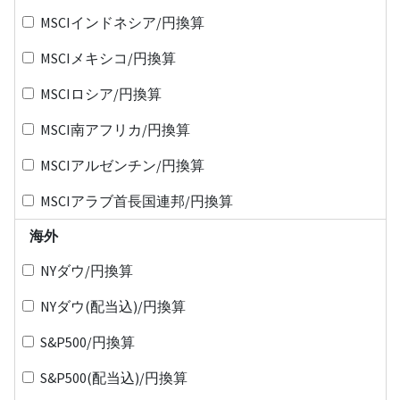
MSCIインドネシア/円換算
MSCIメキシコ/円換算
MSCIロシア/円換算
MSCI南アフリカ/円換算
MSCIアルゼンチン/円換算
MSCIアラブ首長国連邦/円換算
海外
NYダウ/円換算
NYダウ(配当込)/円換算
S&P500/円換算
S&P500(配当込)/円換算