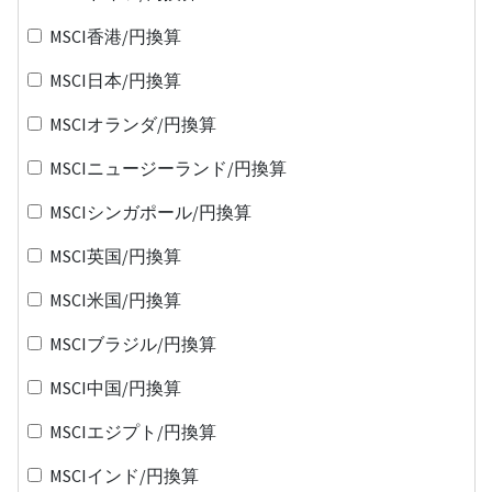
MSCI香港/円換算
MSCI日本/円換算
MSCIオランダ/円換算
MSCIニュージーランド/円換算
MSCIシンガポール/円換算
MSCI英国/円換算
MSCI米国/円換算
MSCIブラジル/円換算
MSCI中国/円換算
MSCIエジプト/円換算
MSCIインド/円換算