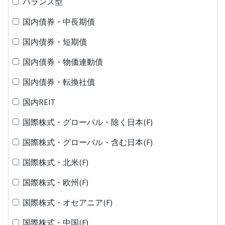
バランス型
国内債券・中長期債
国内債券・短期債
国内債券・物価連動債
国内債券・転換社債
国内REIT
国際株式・グローバル・除く日本(F)
国際株式・グローバル・含む日本(F)
国際株式・北米(F)
国際株式・欧州(F)
国際株式・オセアニア(F)
国際株式・中国(F)