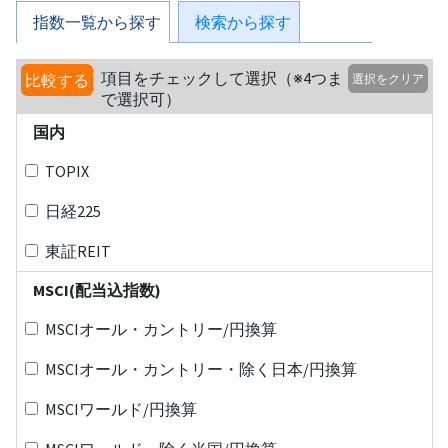
指数一覧から探す
検索から探す
項目をチェックして選択（※4つま
比較する
選択をクリア
で選択可）
国内
TOPIX
日経225
東証REIT
MSCI(配当込指数)
MSCIオール・カントリー/円換算
MSCIオール・カントリー・除く日本/円換算
MSCIワールド/円換算