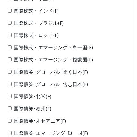
国際株式・インド(F)
国際株式・ブラジル(F)
国際株式・ロシア(F)
国際株式・エマージング・単一国(F)
国際株式・エマージング・複数国(F)
国際債券･グローバル･除く日本(F)
国際債券･グローバル･含む日本(F)
国際債券･北米(F)
国際債券･欧州(F)
国際債券･オセアニア(F)
国際債券･エマージング･単一国(F)