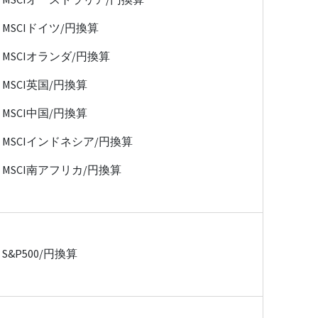
MSCIドイツ/円換算
MSCIオランダ/円換算
MSCI英国/円換算
MSCI中国/円換算
MSCIインドネシア/円換算
MSCI南アフリカ/円換算
S&P500/円換算