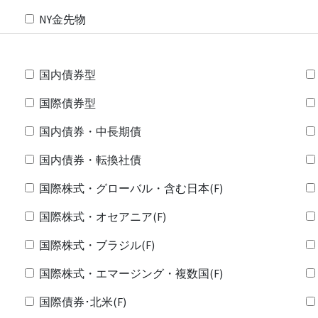
NY金先物
国内債券型
国際債券型
国内債券・中長期債
国内債券・転換社債
国際株式・グローバル・含む日本(F)
国際株式・オセアニア(F)
国際株式・ブラジル(F)
国際株式・エマージング・複数国(F)
国際債券･北米(F)