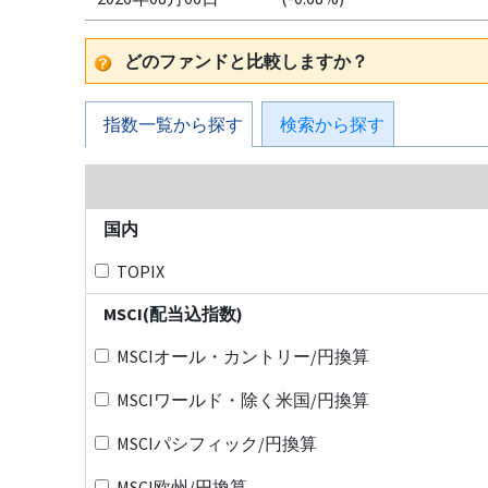
どのファンドと比較しますか？
指数一覧から探す
検索から探す
国内
TOPIX
MSCI(配当込指数)
MSCIオール・カントリー/円換算
MSCIワールド・除く米国/円換算
MSCIパシフィック/円換算
MSCI欧州/円換算