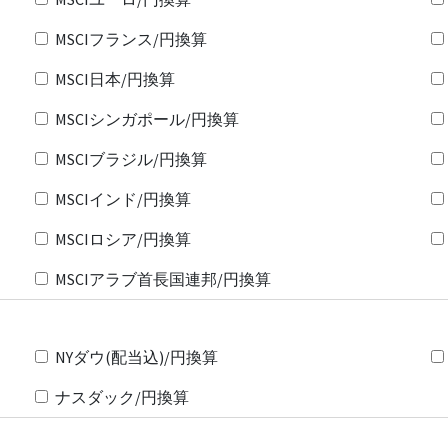
MSCIフランス/円換算
MSCI日本/円換算
MSCIシンガポール/円換算
MSCIブラジル/円換算
MSCIインド/円換算
MSCIロシア/円換算
MSCIアラブ首長国連邦/円換算
NYダウ(配当込)/円換算
ナスダック/円換算