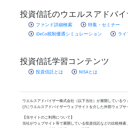
投資信託のウエルスアドバイ
ファンド詳細検索
特集・セミナー
iDeCo税制優遇シミュレーション
ライ
投資信託学習コンテンツ
投資信託とは
NISAとは
ウエルスアドバイザー株式会社（以下当社）が展開しているウェ
びにウエルスアドバイザーウェブサイトを介した外部ウェブサ
【当サイトのご利用について】
当社がウェブサイト等で展開している投資信託などの比較検索