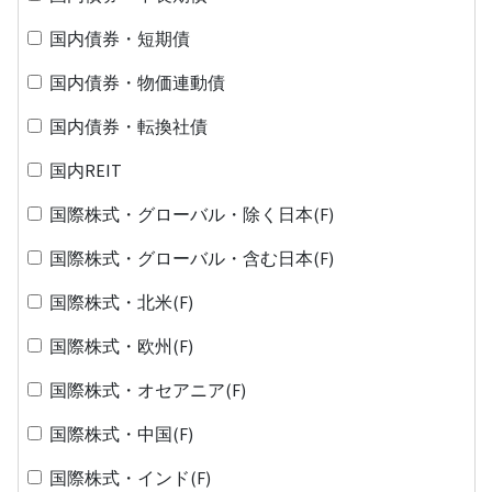
国内債券・短期債
国内債券・物価連動債
国内債券・転換社債
国内REIT
国際株式・グローバル・除く日本(F)
国際株式・グローバル・含む日本(F)
国際株式・北米(F)
国際株式・欧州(F)
国際株式・オセアニア(F)
国際株式・中国(F)
国際株式・インド(F)