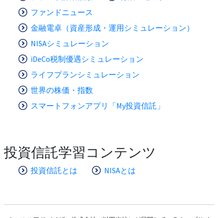
ファンドニュース
金融電卓（資産形成・運用シミュレーション）
NISAシミュレーション
iDeCo税制優遇シミュレーション
ライフプランシミュレーション
世界の株価・指数
スマートフォンアプリ「My投資信託」
投資信託学習コンテンツ
投資信託とは
NISAとは