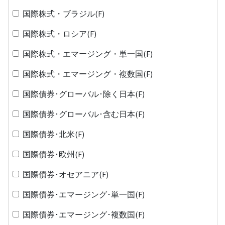
国際株式・ブラジル(F)
国際株式・ロシア(F)
国際株式・エマージング・単一国(F)
国際株式・エマージング・複数国(F)
国際債券･グローバル･除く日本(F)
国際債券･グローバル･含む日本(F)
国際債券･北米(F)
国際債券･欧州(F)
国際債券･オセアニア(F)
国際債券･エマージング･単一国(F)
国際債券･エマージング･複数国(F)