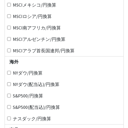
MSCIメキシコ/円換算
MSCIロシア/円換算
MSCI南アフリカ/円換算
MSCIアルゼンチン/円換算
MSCIアラブ首長国連邦/円換算
海外
NYダウ/円換算
NYダウ(配当込)/円換算
S&P500/円換算
S&P500(配当込)/円換算
ナスダック/円換算