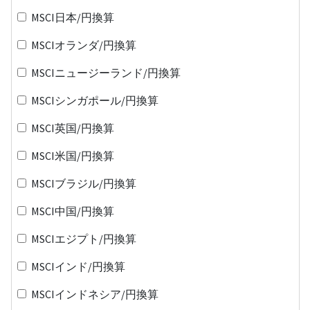
MSCI日本/円換算
MSCIオランダ/円換算
MSCIニュージーランド/円換算
MSCIシンガポール/円換算
MSCI英国/円換算
MSCI米国/円換算
MSCIブラジル/円換算
MSCI中国/円換算
MSCIエジプト/円換算
MSCIインド/円換算
MSCIインドネシア/円換算