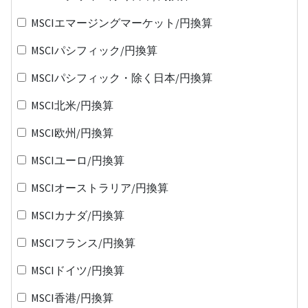
MSCIエマージングマーケット/円換算
MSCIパシフィック/円換算
MSCIパシフィック・除く日本/円換算
MSCI北米/円換算
MSCI欧州/円換算
MSCIユーロ/円換算
MSCIオーストラリア/円換算
MSCIカナダ/円換算
MSCIフランス/円換算
MSCIドイツ/円換算
MSCI香港/円換算